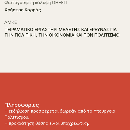
Φωτογραφική κάλυψη ΟΗΕΕΠ
Χρήστος Καρράς
ΑΜΚΕ
ΠΕΙΡΑΜΑΤΙΚΟ ΕΡΓΑΣΤΗΡΙ ΜΕΛΕΤΗΣ ΚΑΙ ΕΡΕΥΝΑΣ ΓΙΑ
ΤΗΝ ΠΟΛΙΤΙΚΗ, ΤΗΝ ΟΙΚΟΝΟΜΙΑ ΚΑΙ ΤΟΝ ΠΟΛΙΤΙΣΜΟ
Πληροφορίες
Η εκδήλωση προσφέρεται δωρεάν από το Υπουργείο
Πολιτισμού.
Η προκράτηση θέσης είναι υποχρεωτική.