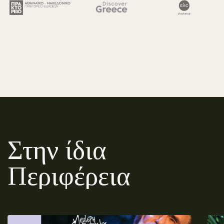
Στην ίδια
Περιφέρεια