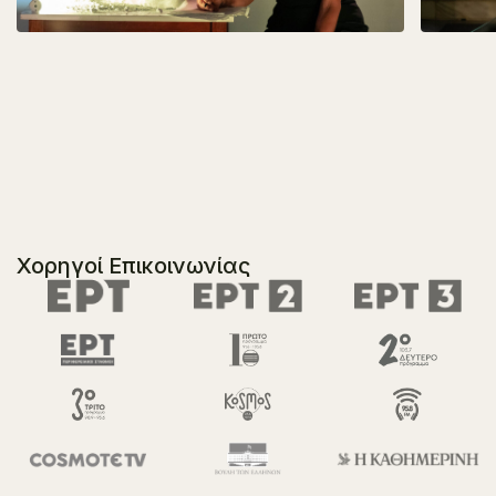
Χορηγοί Επικοινωνίας