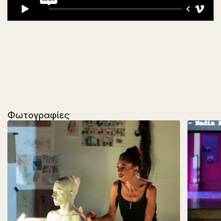
Φωτογραφίες