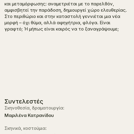
και μεταμόρφωσης: αναμετριέται με το παρελθόν,
αμφισβητεί την παράδοση, δημιουργεί χώρο ελευθερίας.
Στο περιθώριο και στην καταστολή γεννιέται μια νέα
μορφή – όχι θύμα, αλλά αφηγήτρια, φλόγα. Είναι
γραφτό; Ή μήπως είναι καιρός να το ξαναγράψουμε;
Συντελεστές
Σκηνοθεσία, δραματουργία:
Μαριλένα Κατρανίδου
Σκηνικά, κοστούμια: