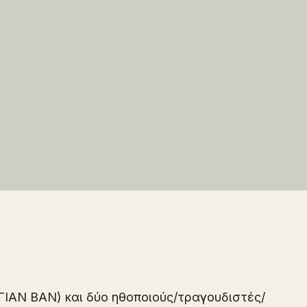
(ΓΙΑΝ ΒΑΝ) και δύο ηθοποιούς/τραγουδιστές/