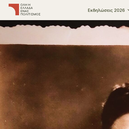
Εκδηλώσεις 2026