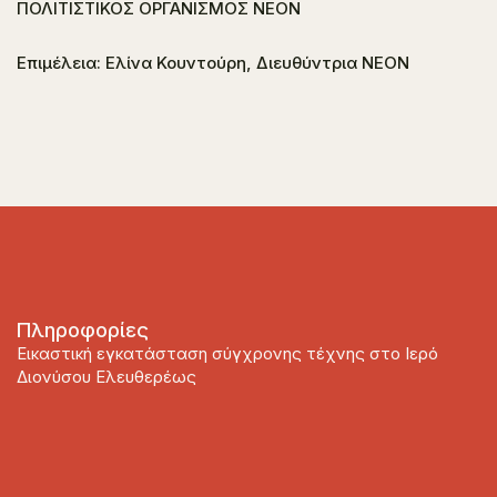
ΠΟΛΙΤΙΣΤΙΚΟΣ ΟΡΓΑΝΙΣΜΟΣ ΝΕΟΝ
Επιμέλεια: Ελίνα Κουντούρη, Διευθύντρια ΝΕΟΝ
Πληροφορίες
Εικαστική εγκατάσταση σύγχρονης τέχνης στο Ιερό
Διονύσου Ελευθερέως