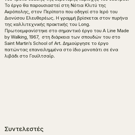
Το έργο θα παρουσιαστεί στη Νότια Κλιτύ της
Ακρόπολης, στον Περίπατο που οδηγεί στο Ιερό του
Διονύσου Ελευθερέως. Η γραμμή βρίσκεται στον πυρήνα
της καλλιτεχνικής πρακτικής του Long.
Πρωτοεμφανίστηκε στο σημαντικό έργο του A Line Made
by Walking, 1967, στη διάρκεια των σπουδών του στο
Saint Martin’s School of Art. Δημιούργησε το έργο
πατώντας επανειλημμένα στο ίδιο μονοπάτι σε ένα
λιβάδι στο Γουίλτσαΐρ.
Συντελεστές