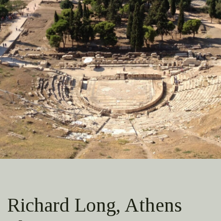
Richard Long, Athens