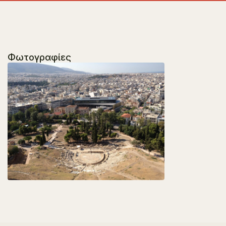
Φωτογραφίες