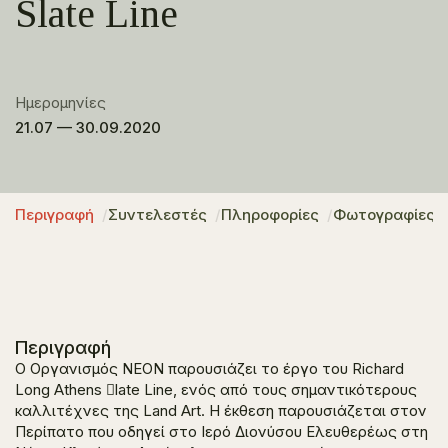
Slate Line
Ημερομηνίες
21.07 — 30.09.2020
Περιγραφή
Συντελεστές
Πληροφορίες
Φωτογραφίες
Περιγραφή
Ο Οργανισμός ΝΕΟΝ παρουσιάζει το έργο του Richard
Long Athens 􀁞late Line, ενός από τους σημαντικότερους
καλλιτέχνες της Land Art. Η έκθεση παρουσιάζεται στον
Περίπατο που οδηγεί στο Ιερό Διονύσου Ελευθερέως στη