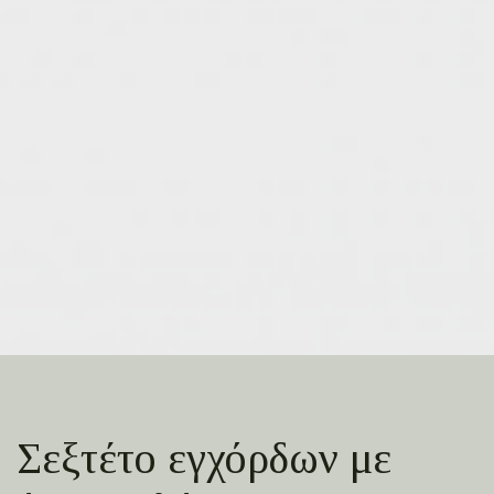
Σεξτέτο εγχόρδων με