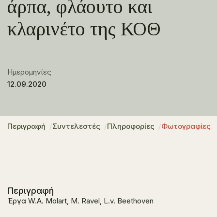
άρπα, φλάουτο και
κλαρινέτο της ΚΟΘ
Ημερομηνίες
12.09.2020
Περιγραφή
Συντελεστές
Πληροφορίες
Φωτογραφίες
Περιγραφή
Έργα W.A. Molart, M. Ravel, L.v. Beethoven