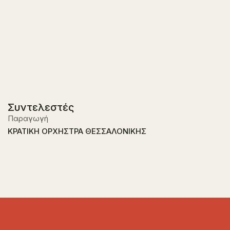
Συντελεστές
Παραγωγή
ΚΡΑΤΙΚΗ ΟΡΧΗΣΤΡΑ ΘΕΣΣΑΛΟΝΙΚΗΣ