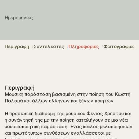
Ημερομηνίες
Περιγραφή
Συντελεστές
Πληροφορίες
Φωτογραφίες
Περιγραφή
Μουσική παράσταση βασισμένη στην ποίηση του Κωστή
Παλαμά και άλλων ελλήνων και ξένων ποιητών
Η προσωπική διαδρομή της μουσικού Φένιας Χρήστου και
η συνάντησή της με την ποίηση καταλήγουν σε μια νέα
μουσικοποιητική παράσταση. Ένας κύκλος μελοποιήσεων
και πρωτότυπων συνθέσεων εναλλάσσεται με