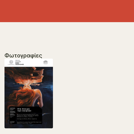
Φωτογραφίες