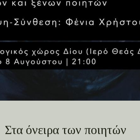
Στα όνειρα των ποιητών