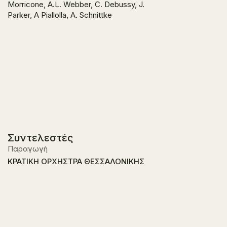
Morricone, A.L. Webber, C. Debussy, J.
Parker, A Piallolla, A. Schnittke
Συντελεστές
Παραγωγή
ΚΡΑΤΙΚΗ ΟΡΧΗΣΤΡΑ ΘΕΣΣΑΛΟΝΙΚΗΣ