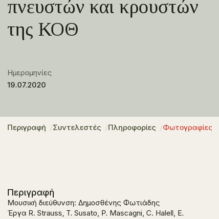
πνευστών και κρουστών
της ΚΟΘ
Ημερομηνίες
19.07.2020
Περιγραφή
Συντελεστές
Πληροφορίες
Φωτογραφίες
Περιγραφή
Μουσική διεύθυνση: Δημοσθένης Φωτιάδης
Έργα R. Strauss, T. Susato, P. Mascagni, C. Halell, E.