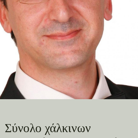
Σύνολο χάλκινων