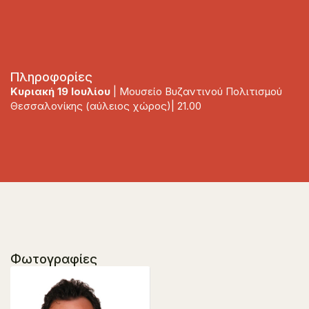
Πληροφορίες
Κυριακή 19 Ιουλίου
| Μουσείο Βυζαντινού Πολιτισμού
Θεσσαλονίκης (αύλειος χώρος)| 21.00
Φωτογραφίες