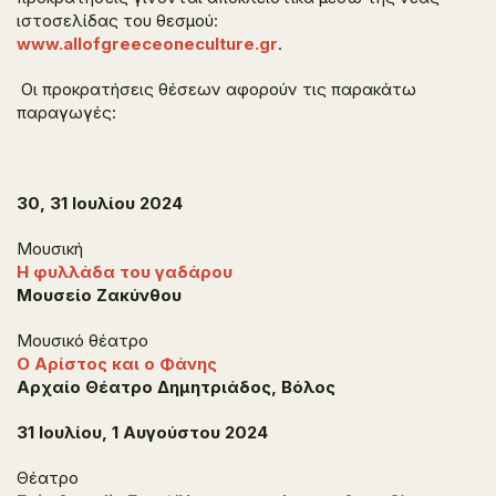
ιστοσελίδας του θεσμού:
www.allofgreeceoneculture.gr
.
Οι προκρατήσεις θέσεων αφορούν τις παρακάτω
παραγωγές:
30, 31 Ιουλίου 2024
Μουσική
Η φυλλάδα του γαδάρου
Μουσείο Ζακύνθου
Μουσικό θέατρο
Ο Αρίστος και ο Φάνης
Αρχαίο Θέατρο Δημητριάδος, Βόλος
31 Ιουλίου, 1 Αυγούστου 2024
Θέατρο