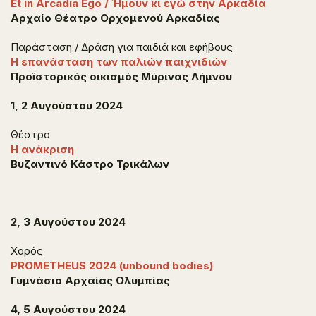
Et in Arcadia Ego / Ήμουν κι εγώ στην Αρκαδία
Αρχαίο Θέατρο Ορχομενού Αρκαδίας
Παράσταση / Δράση για παιδιά και εφήβους
Η επανάσταση των παλιών παιχνιδιών
Προϊστορικός οικισμός Μύρινας Λήμνου
1, 2 Αυγούστου 2024
Θέατρο
Η ανάκριση
Βυζαντινό Κάστρο Τρικάλων
2, 3 Αυγούστου 2024
Χορός
PROMETHEUS 2024 (unbound bodies)
Γυμνάσιο Αρχαίας Ολυμπίας
4, 5 Αυγούστου 2024