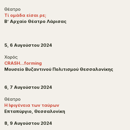
Θέατρο
Τί ομάδα είσαι ρε;
Β’ Αρχαίο Θέατρο Λάρισας
5, 6 Αυγούστου 2024
Χορός
CRASH…forming
Μουσείο Βυζαντινού Πολιτισμού Θεσσαλονίκης
6, 7 Αυγούστου 2024
Θέατρο
Η Ιφιγένεια των ταύρων
Επταπύργιο, Θεσσαλονίκη
8, 9 Αυγούστου 2024