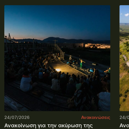
24/07/2026
Ανακοινώσεις
24/
Ανακοίνωση για την ακύρωση της
Ανα