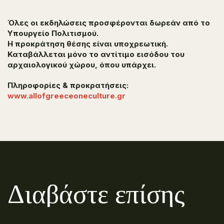
Όλες οι εκδηλώσεις προσφέρονται δωρεάν από το
Υπουργείο Πολιτισμού.
H προκράτηση θέσης είναι υποχρεωτική.
Καταβάλλεται μόνο το αντίτιμο εισόδου του
αρχαιολογικού χώρου, όπου υπάρχει.
Πληροφορίες & προκρατήσεις:
www.allofgreeceoneculture.gr
Διαβάστε επίσης