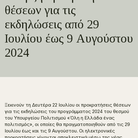
θέσεων για τις
εκδηλώσεις από 29
Ιουλίου έως 9 Αυγούστου
2024
Ξεκινούν τη Δευτέρα 22 Ιουλίου οι προκρατήσεις θέσεων
για τις εκδηλώσεις του προγράμματος 2024 του θεσμού
του Υπουργείου Πολιτισμού «Όλη η Ελλάδα ένας
πολιτισμός», οι οποίες θα πραγματοποιηθούν από τις 29
Ιουλίου έως και τις 9 Αυγούστου. Οι ηλεκτρονικές
προκρατήσεις γίνονται αποκλειστικά μέσω της νέας