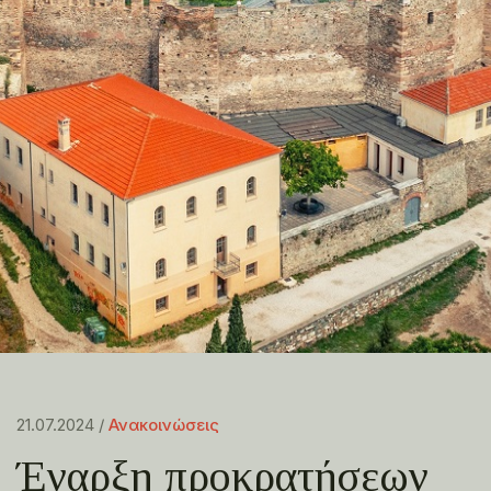
21.07.2024 /
Ανακοινώσεις
Έναρξη προκρατήσεων