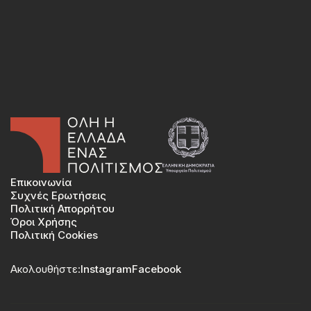
Επικοινωνία
Συχνές Ερωτήσεις
Πολιτική Απορρήτου
Όροι Χρήσης
Πολιτική Cookies
Ακολουθήστε:
Instagram
Facebook