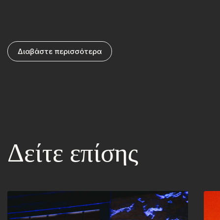
Διαβάστε περισσότερα
Δείτε επίσης