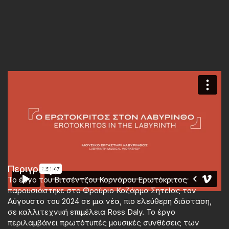
Περιγραφή
Το έργο του Βιτσέντζου Κορνάρου
Ερωτόκριτος
παρουσιάστηκε στο Φρούριο Καζάρμα Σητείας τον
Αύγουστο του 2024 σε
μια νέα, πιο ελεύθερη διάσταση,
σε καλλιτεχνική επιμέλεια Ross Daly. Το έργο
περιλαμβάνει πρωτότυπές μουσικές συνθέσεις των