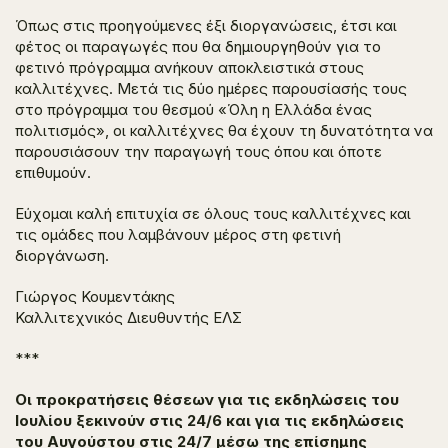
Όπως στις προηγούμενες έξι διοργανώσεις, έτσι και
φέτος οι παραγωγές που θα δημιουργηθούν για το
φετινό πρόγραμμα ανήκουν αποκλειστικά στους
καλλιτέχνες. Μετά τις δύο ημέρες παρουσίασής τους
στο πρόγραμμα του θεσμού «Όλη η Ελλάδα ένας
πολιτισμός», οι καλλιτέχνες θα έχουν τη δυνατότητα να
παρουσιάσουν την παραγωγή τους όπου και όποτε
επιθυμούν.
Εύχομαι καλή επιτυχία σε όλους τους καλλιτέχνες και
τις ομάδες που λαμβάνουν μέρος στη φετινή
διοργάνωση.
Γιώργος Κουμεντάκης
Καλλιτεχνικός Διευθυντής ΕΛΣ
***
Οι προκρατήσεις θέσεων για τις εκδηλώσεις του
Ιουλίου ξεκινούν στις 24/6 και για τις εκδηλώσεις
του
Αυγούστου στις 24/7 μέσω της επίσημης