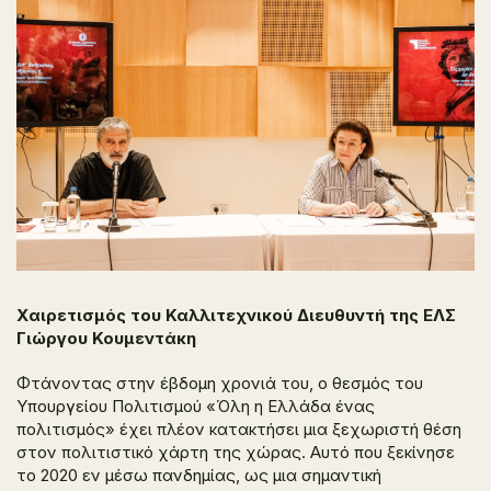
Χαιρετισμός του Καλλιτεχνικού Διευθυντή της ΕΛΣ
Γιώργου Κουμεντάκη
Φτάνοντας στην έβδομη χρονιά του, ο θεσμός του
Υπουργείου Πολιτισμού «Όλη η Ελλάδα ένας
πολιτισμός» έχει πλέον κατακτήσει μια ξεχωριστή θέση
στον πολιτιστικό χάρτη της χώρας. Αυτό που ξεκίνησε
το 2020 εν μέσω πανδημίας, ως μια σημαντική