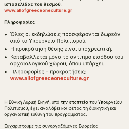
ιστοσελίδας του θεσμού:
www.allofgreeceoneculture.gr
Πληροφορίες
Όλες οι εκδηλώσεις προσφέρονται δωρεάν
από το Υπουργείο Πολιτισμού.
H προκράτηση θέσης είναι υποχρεωτική.
Καταβάλλεται μόνο το αντίτιμο εισόδου του
αρχαιολογικού χώρου, όπου υπάρχει.
Πληροφορίες – προκρατήσεις:
www.allofgreeceoneculture.gr
Η Εθνική Λυρική Σκηνή, υπό την εποπτεία του Υπουργείου
Πολιτισμού, έχει αναλάβει και φέτος τη διοικητική και
οργανωτική ευθύνη του προγράμματος.
Ευχαριστούμε τις συνεργαζόμενες Εφορείες