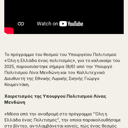
Το πρόγραμμα του θεσμού του Υπουργείου Πολιτισμού
«Όλη η Ελλάδα ένας πολιτισμός», για το καλοκαίρι του
2025, παρουσιάστηκε σήμερα (8/6) από την Υπουργό
Πολιτισμού Λίνα Μενδώνη και τον Καλλιτεχνικό
Διευθυντή της Εθνικής Λυρικής Σκηνής Γιώργο
Κουμεντάκη.
Χαιρετισμός της Υπουργού Πολιτισμού Λίνας
Μενδώνη
«Μέσα από την αναδρομή στο πρόγραμμα “Όλη η
Ελλάδα ένας Πολιτισμός”, την οποία παρακολουθήσαμε
στο βίντεο, αντιλαμβάνεται κανείς, πώς ένας θεσμός