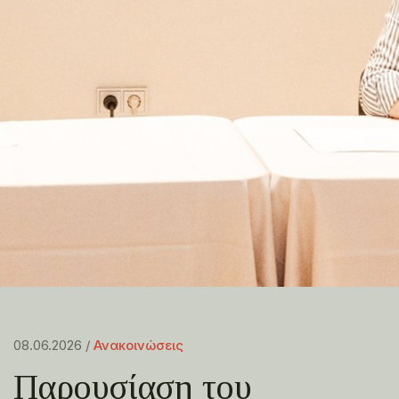
08.06.2026 /
Ανακοινώσεις
Παρουσίαση του