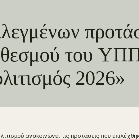
λεγμένων προτάσ
 θεσμού του ΥΠ
λιτισμός 2026»
λιτισμού ανακοινώνει τις προτάσεις που επιλέχθη