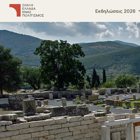
Εκδηλώσεις 2026