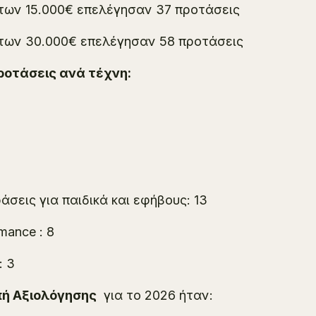
των 15.000€ επελέγησαν 37 προτάσεις
 των 30.000€ επελέγησαν 58 προτάσεις
ροτάσεις ανά τέχνη:
σεις για παιδικά και εφήβους: 13
mance : 8
: 3
οπή Αξιολόγησης
για το 2026 ήταν: