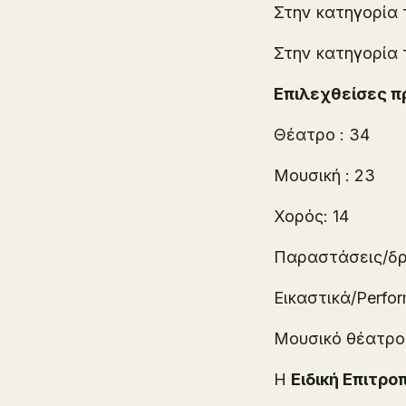
Στην κατηγορία 
Στην κατηγορία
Επιλεχθείσες π
Θέατρο : 34
Μουσική : 23
Χορός: 14
Παραστάσεις/δρά
Εικαστικά/Perfor
Μουσικό θέατρο
Η
Ειδική Επιτρ