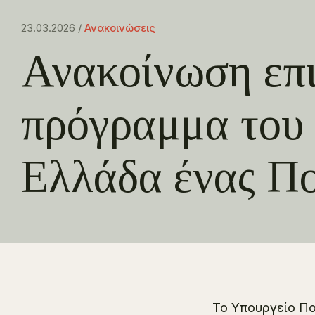
23.03.2026 /
Ανακοινώσεις
Ανακοίνωση επι
πρόγραμμα του
Ελλάδα ένας Πο
Το Υπουργείο Πο