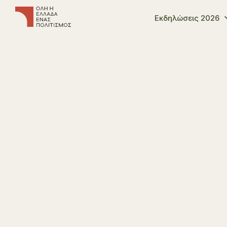
Εκδηλώσεις 2026