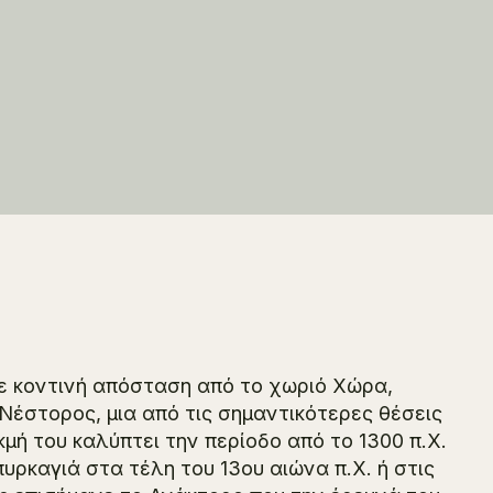
σε κοντινή απόσταση από το χωριό Χώρα,
Νέστορος, μια από τις σημαντικότερες θέσεις
μή του καλύπτει την περίοδο από το 1300 π.Χ.
υρκαγιά στα τέλη του 13ου αιώνα π.Χ. ή στις