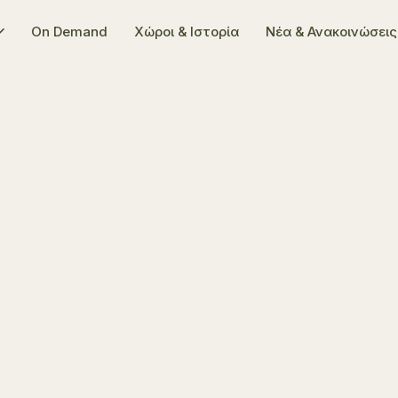
On Demand
Χώροι & Ιστορία
Νέα & Ανακοινώσεις