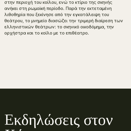
στην περιοχή του κοίλου, ενώ το κτίριο της σκηνής
ανήκει στη ρωμαϊκή περίοδο. Παρά την εκτεταμένη
λιθοθηρία που ξεκίνησε από την εγκατάλειψη του
θεάτρου, το μνημείο διασώζει την τριμερή διαίρεση των
ελληνιστικών θεάτρων: το σκηνικό οικοδόμημα, την
ορχήστρα και το κοίλο με το επιθέατρο.
Εκδηλώσεις στον