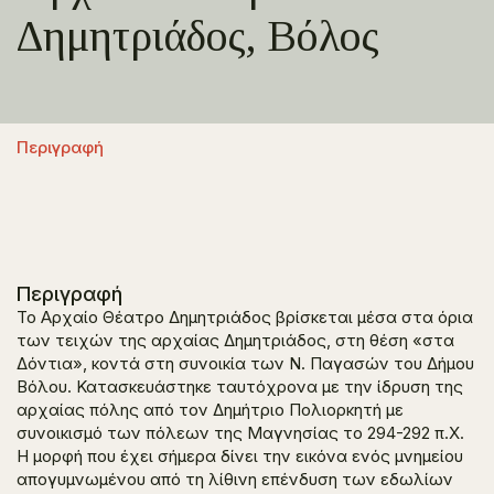
Δημητριάδος, Βόλος
Περιγραφή
Περιγραφή
Το Αρχαίο Θέατρο Δημητριάδος βρίσκεται μέσα στα όρια
των τειχών της αρχαίας Δημητριάδος, στη θέση «στα
Δόντια», κοντά στη συνοικία των Ν. Παγασών του Δήμου
Βόλου. Κατασκευάστηκε ταυτόχρονα με την ίδρυση της
αρχαίας πόλης από τον Δημήτριο Πολιορκητή με
συνοικισμό των πόλεων της Μαγνησίας το 294-292 π.Χ.
Η μορφή που έχει σήμερα δίνει την εικόνα ενός μνημείου
απογυμνωμένου από τη λίθινη επένδυση των εδωλίων