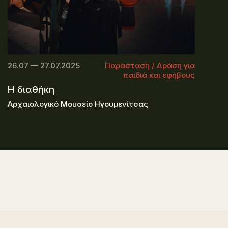
26.07 — 27.07.2025
Παράσταση / Δράση για
παιδιά και εφήβους
Η διαθήκη
Αρχαιολογικό Μουσείο Ηγουμενίτσας