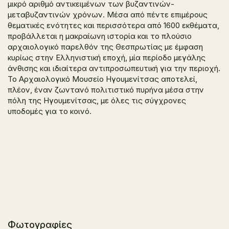
μικρό αριθμό αντικειμένων των βυζαντινών-
μεταβυζαντινών χρόνων. Μέσα από πέντε επιμέρους
θεματικές ενότητες και περισσότερα από 1600 εκθέματα,
προβάλλεται η μακραίωνη ιστορία και το πλούσιο
αρχαιολογικό παρελθόν της Θεσπρωτίας με έμφαση
κυρίως στην Ελληνιστική εποχή, μία περίοδο μεγάλης
άνθισης και ιδιαίτερα αντιπροσωπευτική για την περιοχή.
Το Αρχαιολογικό Μουσείο Ηγουμενίτσας αποτελεί,
πλέον, έναν ζωντανό πολιτιστικό πυρήνα μέσα στην
πόλη της Ηγουμενίτσας, με όλες τις σύγχρονες
υποδομές για το κοινό.
Φωτογραφίες