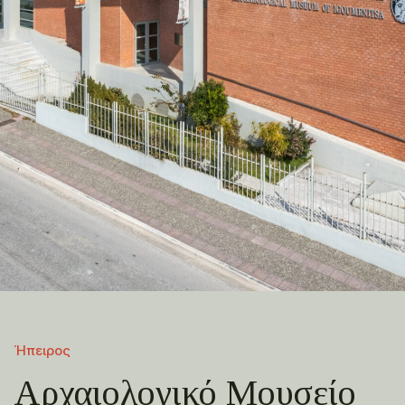
Ήπειρος
Αρχαιολογικό Μουσείο