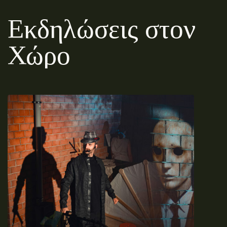
Εκδηλώσεις στον
Χώρο