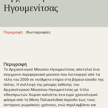
Ηγουμενίτσας
Περιγραφή
Φωτογραφίες
Περιγραφή
Το Αρχαιολογικό Μουσείο Ηγουμενίτσας αποτελεί ένα
σύγχρονο περιφερειακό μουσείο που λειτουργεί από τα
τέλη του 2009 σε νεόδμητο κτήριο στη βόρεια είσοδο της
πόλης. Η συλλογή της μόνιμης έκθεσης του
Αρχαιολογικού Μουσείου Ηγουμενίτσας με τίτλο
«Θεσπρωτών Χώρα» καλύπτει ένα ευρύ χρονολογικό
φάσμα από τη Μέση Παλαιολιθική περίοδο έως τους
ύστερους ρωμαϊκούς χρόνους, ενώ περιλαμβάνει και