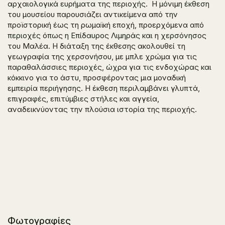
αρχαιολογικά ευρήματα της περιοχής. Η μόνιμη έκθεση
του μουσείου παρουσιάζει αντικείμενα από την
προϊστορική έως τη ρωμαϊκή εποχή, προερχόμενα από
περιοχές όπως η Επίδαυρος Λιμηράς και η χερσόνησος
του Μαλέα. Η διάταξη της έκθεσης ακολουθεί τη
γεωγραφία της χερσονήσου, με μπλε χρώμα για τις
παραθαλάσσιες περιοχές, ώχρα για τις ενδοχώρας και
κόκκινο για το άστυ, προσφέροντας μια μοναδική
εμπειρία περιήγησης. Η έκθεση περιλαμβάνει γλυπτά,
επιγραφές, επιτύμβιες στήλες και αγγεία,
αναδεικνύοντας την πλούσια ιστορία της περιοχής.
Φωτογραφίες