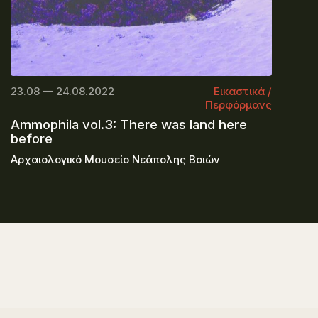
23.08 — 24.08.2022
Εικαστικά /
Περφόρμανς
Ammophila vol.3: There was land here
before
Αρχαιολογικό Μουσείο Νεάπολης Βοιών