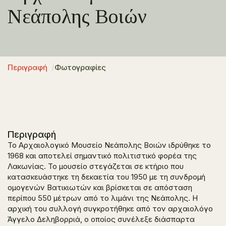
Νεάπολης Βοιών
Περιγραφή
Φωτογραφίες
Περιγραφή
Το Αρχαιολογικό Μουσείο Νεάπολης Βοιών ιδρύθηκε το
1968 και αποτελεί σημαντικό πολιτιστικό φορέα της
Λακωνίας. Το μουσείο στεγάζεται σε κτήριο που
κατασκευάστηκε τη δεκαετία του 1950 με τη συνδρομή
ομογενών Βατικιωτών και βρίσκεται σε απόσταση
περίπου 550 μέτρων από το λιμάνι της Νεάπολης. Η
αρχική του συλλογή συγκροτήθηκε από τον αρχαιολόγο
Άγγελο Δεληβορριά, ο οποίος συνέλεξε διάσπαρτα