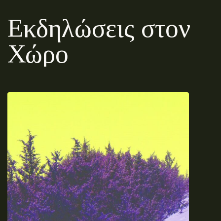
Εκδηλώσεις στον
Χώρο