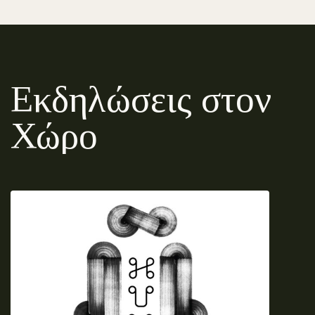
Εκδηλώσεις στον
Χώρο