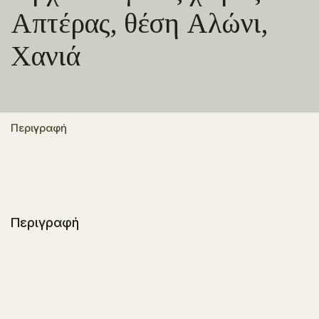
Απτέρας, θέση Αλώνι,
Χανιά
Περιγραφή
Περιγραφή