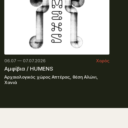
06.07 — 07.07.2026
Χορός
Αμφίβια / HUMENS
Αρχαιολογικός χώρος Απτέρας, θέση Αλώνι,
Χανιά