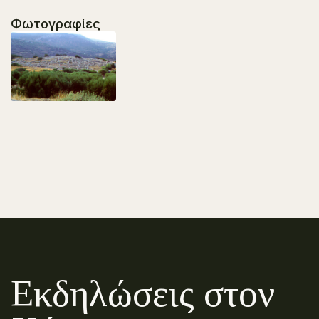
Φωτογραφίες
Εκδηλώσεις στον