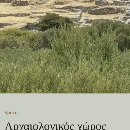
Κρήτη
Αρχαιολογικός χώρος