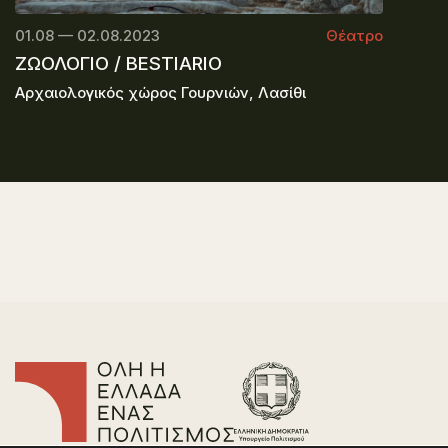
01.08 — 02.08.2023
Θέατρο
ΖΩΟΛΟΓΙΟ / BESTIARIO
Αρχαιολογικός χώρος Γουρνιών, Λασίθι