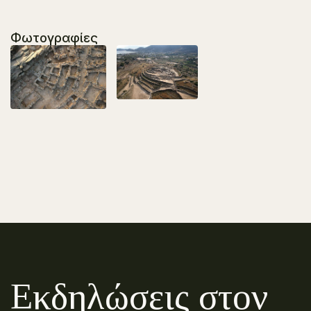
Φωτογραφίες
Εκδηλώσεις στον