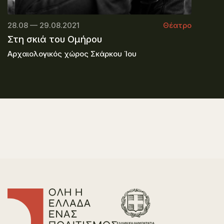
28.08 — 29.08.2021
Θέατρο
Στη σκιά του Ομήρου
Αρχαιολογικός χώρος Σκάρκου Ίου