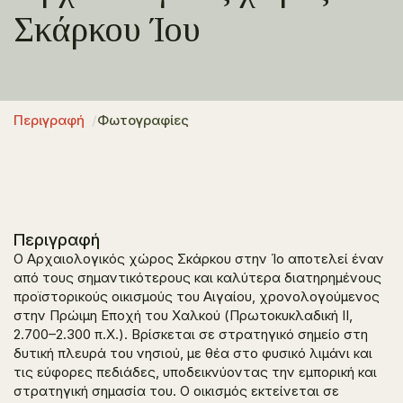
Σκάρκου Ίου
Περιγραφή
Φωτογραφίες
Περιγραφή
Ο Αρχαιολογικός χώρος Σκάρκου στην Ίο αποτελεί έναν
από τους σημαντικότερους και καλύτερα διατηρημένους
προϊστορικούς οικισμούς του Αιγαίου, χρονολογούμενος
στην Πρώιμη Εποχή του Χαλκού (Πρωτοκυκλαδική ΙΙ,
2.700–2.300 π.Χ.). Βρίσκεται σε στρατηγικό σημείο στη
δυτική πλευρά του νησιού, με θέα στο φυσικό λιμάνι και
τις εύφορες πεδιάδες, υποδεικνύοντας την εμπορική και
στρατηγική σημασία του. Ο οικισμός εκτείνεται σε