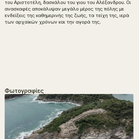
του Αριστοτέλη, δασκάλου του γιου του Αλέξανδρου. Οι
ανασκαφές αποκάλυψαν μεγάλο μέρος της πόλης με
ενδείξεις της καθημερινής της ζωής, τα τείχη της, ιερά
των αρχαϊκών χρόνων και την αγορά της.
Φωτογραφίες