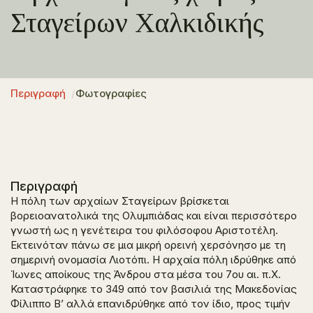
Σταγείρων Χαλκιδικής
Περιγραφή
Φωτογραφίες
Περιγραφή
Η πόλη των αρχαίων Σταγείρων βρίσκεται
βορειοανατολικά της Ολυμπιάδας και είναι περισσότερο
γνωστή ως η γενέτειρα του φιλόσοφου Αριστοτέλη.
Εκτεινόταν πάνω σε μια μικρή ορεινή χερσόνησο με τη
σημερινή ονομασία Λιοτόπι. Η αρχαία πόλη ιδρύθηκε από
Ίωνες αποίκους της Άνδρου στα μέσα του 7ου αι. π.Χ.
Καταστράφηκε το 349 από τον βασιλιά της Μακεδονίας
Φίλιππο Β’ αλλά επανιδρύθηκε από τον ίδιο, προς τιμήν