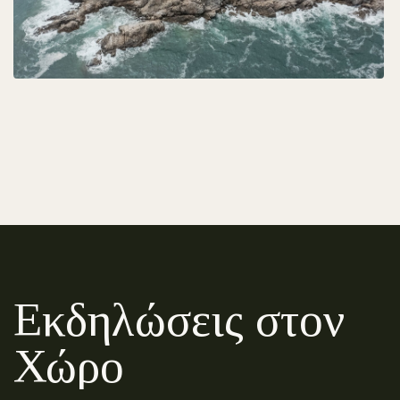
Εκδηλώσεις στον
Χώρο