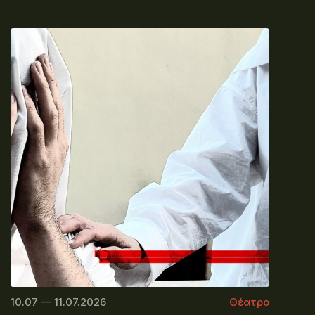
10.07 — 11.07.2026
Θέατρο