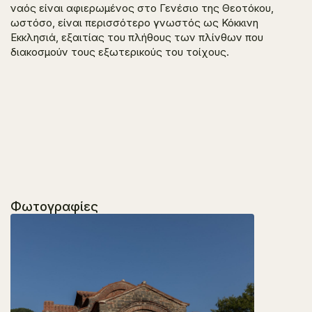
ναός είναι αφιερωμένος στο Γενέσιο της Θεοτόκου,
ωστόσο, είναι περισσότερο γνωστός ως Κόκκινη
Εκκλησιά, εξαιτίας του πλήθους των πλίνθων που
διακοσμούν τους εξωτερικούς του τοίχους.
Φωτογραφίες