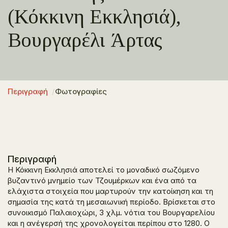
(Κόκκινη Εκκλησιά),
Βουργαρέλι Άρτας
Περιγραφή
Φωτογραφίες
Περιγραφή
Η Κόκκινη Εκκλησιά αποτελεί το μοναδικό σωζόμενο
βυζαντινό μνημείο των Τζουμέρκων και ένα από τα
ελάχιστα στοιχεία που μαρτυρούν την κατοίκηση και τη
σημασία της κατά τη μεσαιωνική περίοδο. Βρίσκεται στο
συνοικισμό Παλαιοχώρι, 3 χλμ. νότια του Βουργαρελίου
και η ανέγερσή της χρονολογείται περίπου στο 1280. Ο