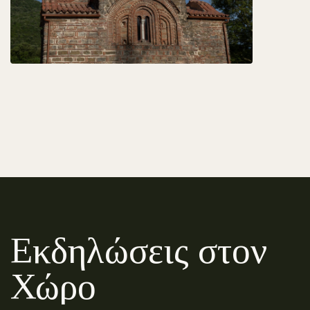
Εκδηλώσεις στον
Χώρο