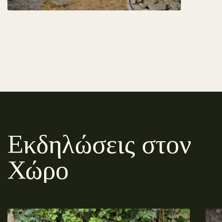
Εκδηλώσεις στον
Χώρο