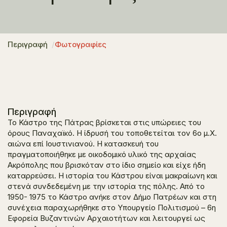
Περιγραφή
Φωτογραφίες
Περιγραφή
Το Κάστρο της Πάτρας βρίσκεται στις υπώρειες του
όρους Παναχαϊκό. Η ίδρυσή του τοποθετείται τον 6ο μ.Χ.
αιώνα επί Ιουστινιανού. Η κατασκευή του
πραγματοποιήθηκε με οικοδομικό υλικό της αρχαίας
Ακρόπολης που βρισκόταν στο ίδιο σημείο και είχε ήδη
καταρρεύσει. Η ιστορία του Κάστρου είναι μακραίωνη και
στενά συνδεδεμένη με την ιστορία της πόλης. Από το
1950- 1975 το Κάστρο ανήκε στον Δήμο Πατρέων και στη
συνέχεια παραχωρήθηκε στο Υπουργείο Πολιτισμού – 6η
Εφορεία Βυζαντινών Αρχαιοτήτων και λειτουργεί ως