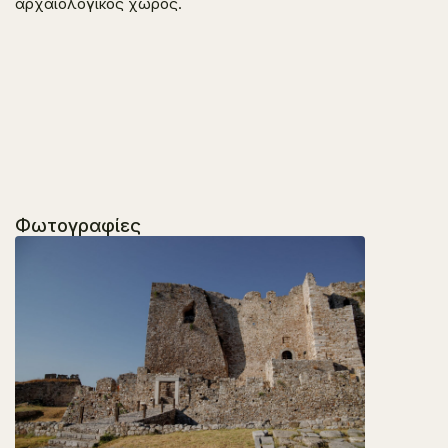
αρχαιολογικός χώρος.
Φωτογραφίες