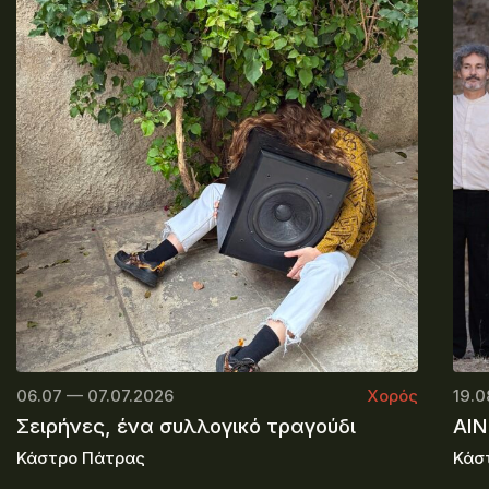
06.07 — 07.07.2026
Χορός
19.0
Σειρήνες, ένα συλλογικό τραγούδι
ΑΙΝ
Κάστρο Πάτρας
Κάσ