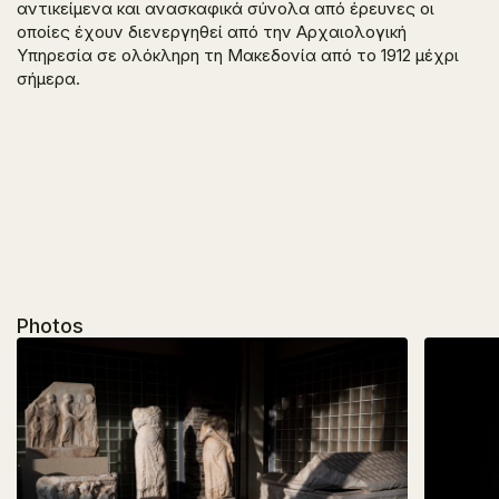
αντικείμενα και ανασκαφικά σύνολα από έρευνες οι
οποίες έχουν διενεργηθεί από την Αρχαιολογική
Υπηρεσία σε ολόκληρη τη Μακεδονία από το 1912 μέχρι
σήμερα.
Photos