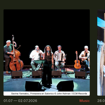
01.07 — 02.07.2026
Music
28.0