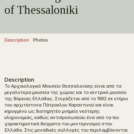
of Thessaloniki
Description
Photos
Description
Το Αρχαιολογικό Μουσείο Θεσσαλονίκης είναι από τα
μεγαλύτερα μουσεία της χώρας και το κεντρικό μουσείο
της Βόρειας Ελλάδας. Στεγάζεται από το 1962 σε κτήριο
του αρχιτέκτονα Πάτροκλου Καραντινού και είναι
κηρυγμένο ως διατηρητέο μνημείο νεότερης
κληρονομιάς, καθώς αντιπροσωπεύει ένα από τα πιο
χαρακτηριστικά δείγματα του μοντερνισμού στην
Ελλάδα. Στις μοναδικές συλλογές του περιλαμβάνονται