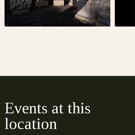
Events at this
location