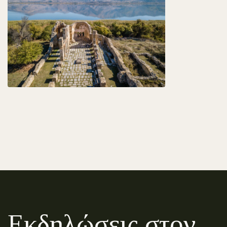
Εκδηλώσεις στον