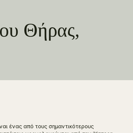
ου Θήρας,
ναι ένας από τους σημαντικότερους