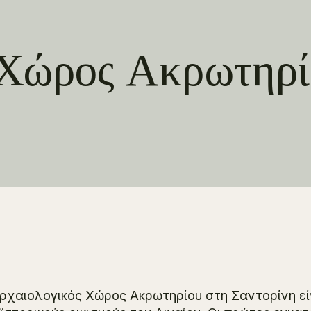
 Χώρος Ακρωτηρί
ρχαιολογικός Χώρος Ακρωτηρίου στη Σαντορίνη εί