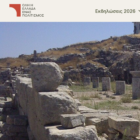
Εκδηλώσεις 2026