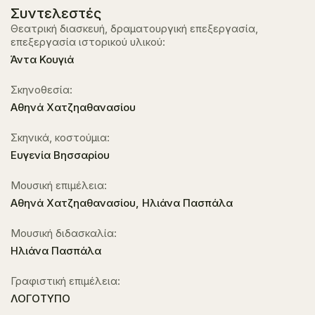
Συντελεστές
Θεατρική διασκευή, δραματουργική επεξεργασία,
επεξεργασία ιστορικού υλικού:
Άντα Κουγιά
Σκηνοθεσία:
Αθηνά Χατζηαθανασίου
Σκηνικά, κοστούμια:
Ευγενία Βησσαρίου
Μουσική επιμέλεια:
Αθηνά Χατζηαθανασίου, Ηλιάνα Πασπάλα
Μουσική διδασκαλία:
Ηλιάνα Πασπάλα
Γραφιστική επιμέλεια:
ΛΟΓΟΤΥΠΟ