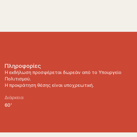
Πληροφορίες
Η εκδήλωση προσφέρεται δωρεάν από το Υπουργείο
Πολιτισμού.
Η προκράτηση θέσης είναι υποχρεωτική.
Διάρκεια
60'