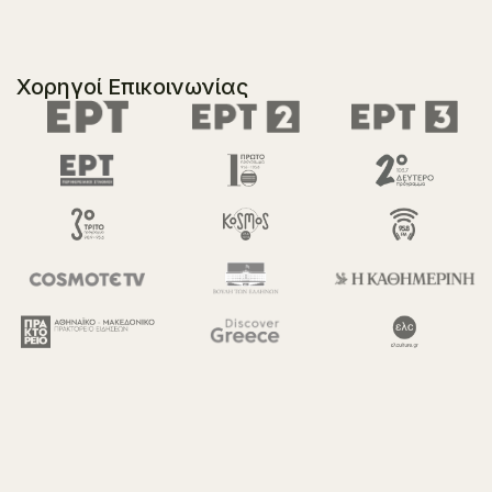
Χορηγοί Επικοινωνίας