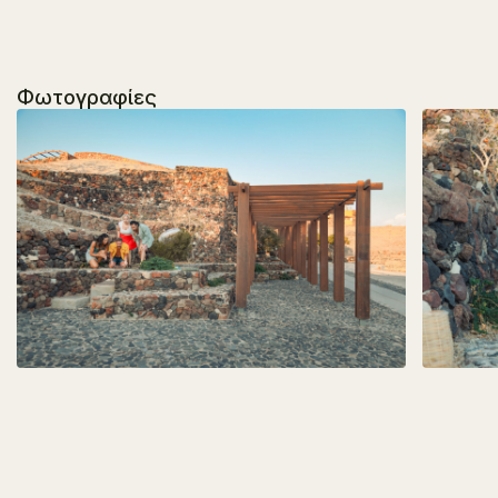
Φωτογραφίες