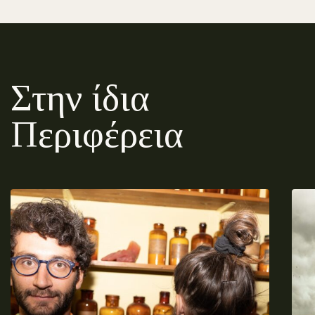
Στην ίδια
Περιφέρεια