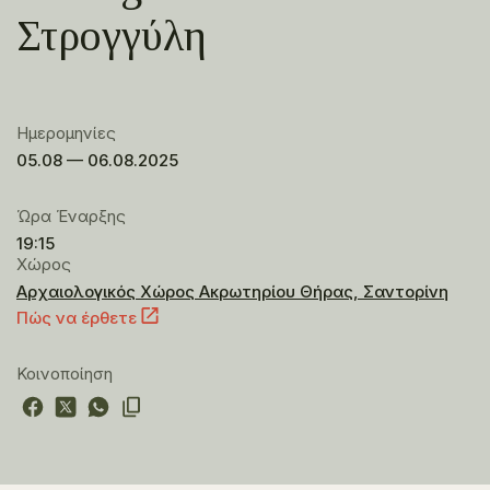
Στρογγύλη
Ημερομηνίες
05.08 — 06.08.2025
Ώρα Έναρξης
19:15
Χώρος
Αρχαιολογικός Χώρος Ακρωτηρίου Θήρας, Σαντορίνη
Πώς να έρθετε
Κοινοποίηση