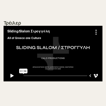
Τρέιλερ