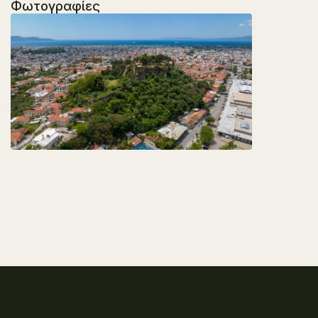
Φωτογραφίες