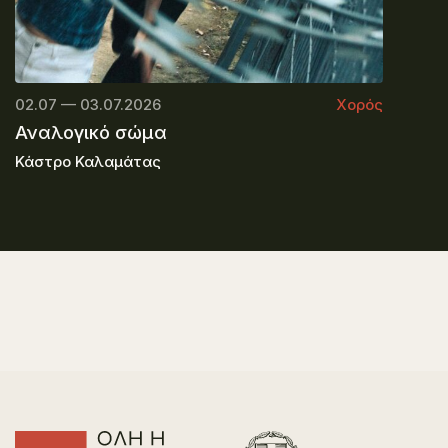
02.07 — 03.07.2026
Χορός
Αναλογικό σώμα
Κάστρο Καλαμάτας