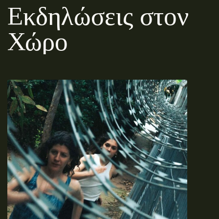
Εκδηλώσεις στον
Χώρο