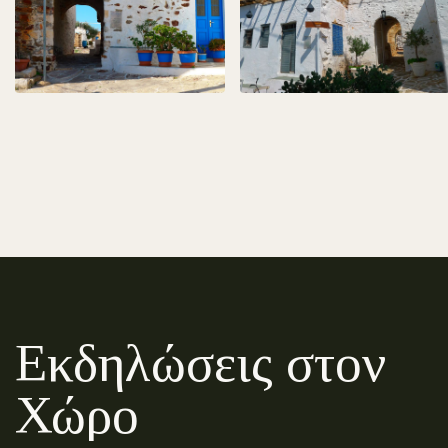
Εκδηλώσεις στον
Χώρο