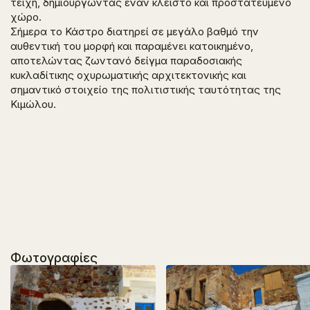
τείχη, δημιουργώντας έναν κλειστό και προστατευμένο
χώρο.
Σήμερα το Κάστρο διατηρεί σε μεγάλο βαθμό την
αυθεντική του μορφή και παραμένει κατοικημένο,
αποτελώντας ζωντανό δείγμα παραδοσιακής
κυκλαδίτικης οχυρωματικής αρχιτεκτονικής και
σημαντικό στοιχείο της πολιτιστικής ταυτότητας της
Κιμώλου.
Φωτογραφίες