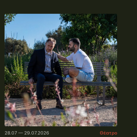
28.07 — 29.07.2026
Θέατρο