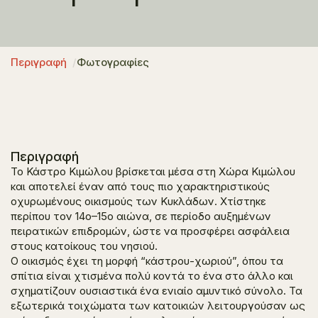
Περιγραφή
Φωτογραφίες
Περιγραφή
Το Κάστρο Κιμώλου βρίσκεται μέσα στη Χώρα Κιμώλου
και αποτελεί έναν από τους πιο χαρακτηριστικούς
οχυρωμένους οικισμούς των Κυκλάδων. Χτίστηκε
περίπου τον 14ο–15ο αιώνα, σε περίοδο αυξημένων
πειρατικών επιδρομών, ώστε να προσφέρει ασφάλεια
στους κατοίκους του νησιού.
Ο οικισμός έχει τη μορφή “κάστρου-χωριού”, όπου τα
σπίτια είναι χτισμένα πολύ κοντά το ένα στο άλλο και
σχηματίζουν ουσιαστικά ένα ενιαίο αμυντικό σύνολο. Τα
εξωτερικά τοιχώματα των κατοικιών λειτουργούσαν ως