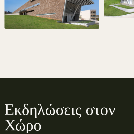
Εκδηλώσεις στον
Χώρο