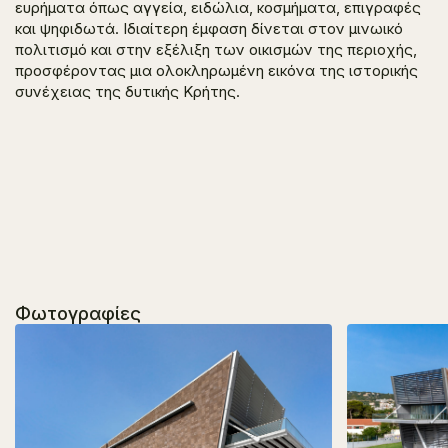
ευρήματα όπως αγγεία, ειδώλια, κοσμήματα, επιγραφές
και ψηφιδωτά. Ιδιαίτερη έμφαση δίνεται στον μινωικό
πολιτισμό και στην εξέλιξη των οικισμών της περιοχής,
προσφέροντας μια ολοκληρωμένη εικόνα της ιστορικής
συνέχειας της δυτικής Κρήτης.
Φωτογραφίες