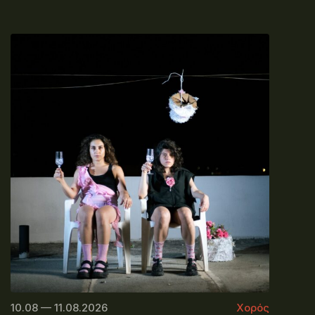
10.08 — 11.08.2026
Χορός