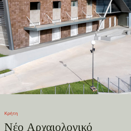
Κρήτη
Νέο Αρχαιολογικό