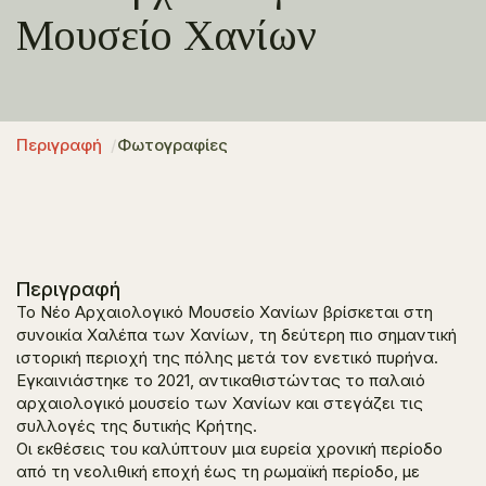
Μουσείο Χανίων
Περιγραφή
Φωτογραφίες
Περιγραφή
Το Νέο Αρχαιολογικό Μουσείο Χανίων βρίσκεται στη
συνοικία Χαλέπα των Χανίων, τη δεύτερη πιο σημαντική
ιστορική περιοχή της πόλης μετά τον ενετικό πυρήνα.
Εγκαινιάστηκε το 2021, αντικαθιστώντας το παλαιό
αρχαιολογικό μουσείο των Χανίων και στεγάζει τις
συλλογές της δυτικής Κρήτης.
Οι εκθέσεις του καλύπτουν μια ευρεία χρονική περίοδο
από τη νεολιθική εποχή έως τη ρωμαϊκή περίοδο, με