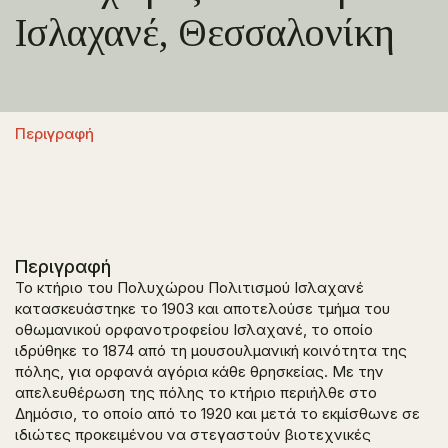
Ισλαχανέ, Θεσσαλονίκη
Περιγραφή
Περιγραφή
Το κτήριο του Πολυχώρου Πολιτισμού Ισλαχανέ
κατασκευάστηκε το 1903 και αποτελούσε τμήμα του
οθωμανικού ορφανοτροφείου Ισλαχανέ, το οποίο
ιδρύθηκε το 1874 από τη μουσουλμανική κοινότητα της
πόλης, για ορφανά αγόρια κάθε θρησκείας. Με την
απελευθέρωση της πόλης το κτήριο περιήλθε στο
Δημόσιο, το οποίο από το 1920 και μετά το εκμίσθωνε σε
ιδιώτες προκειμένου να στεγαστούν βιοτεχνικές