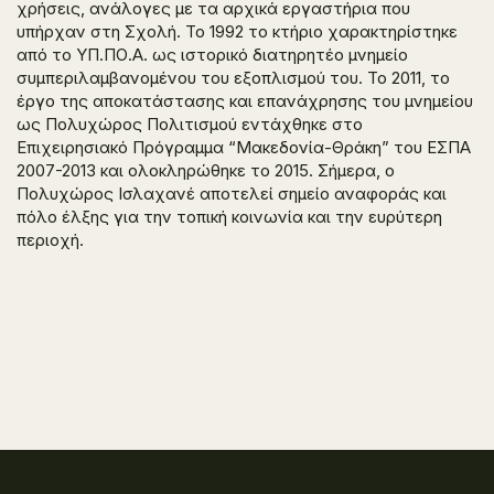
χρήσεις, ανάλογες με τα αρχικά εργαστήρια που
υπήρχαν στη Σχολή. Το 1992 το κτήριο χαρακτηρίστηκε
από το ΥΠ.ΠΟ.Α. ως ιστορικό διατηρητέο μνημείο
συμπεριλαμβανομένου του εξοπλισμού του. Το 2011, το
έργο της αποκατάστασης και επανάχρησης του μνημείου
ως Πολυχώρος Πολιτισμού εντάχθηκε στο
Επιχειρησιακό Πρόγραμμα “Μακεδονία-Θράκη” του ΕΣΠΑ
2007-2013 και ολοκληρώθηκε το 2015. Σήμερα, ο
Πολυχώρος Ισλαχανέ αποτελεί σημείο αναφοράς και
πόλο έλξης για την τοπική κοινωνία και την ευρύτερη
περιοχή.