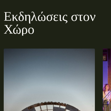
Εκδηλώσεις στον
Χώρο