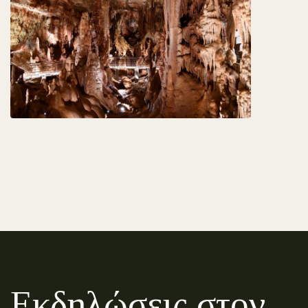
Εκδηλώσεις στον