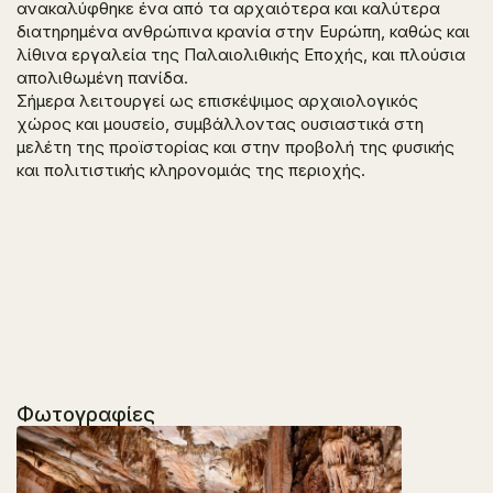
ανακαλύφθηκε ένα από τα αρχαιότερα και καλύτερα
διατηρημένα ανθρώπινα κρανία στην Ευρώπη, καθώς και
λίθινα εργαλεία της Παλαιολιθικής Εποχής, και πλούσια
απολιθωμένη πανίδα.
Σήμερα λειτουργεί ως επισκέψιμος αρχαιολογικός
χώρος και μουσείο, συμβάλλοντας ουσιαστικά στη
μελέτη της προϊστορίας και στην προβολή της φυσικής
και πολιτιστικής κληρονομιάς της περιοχής.
Φωτογραφίες