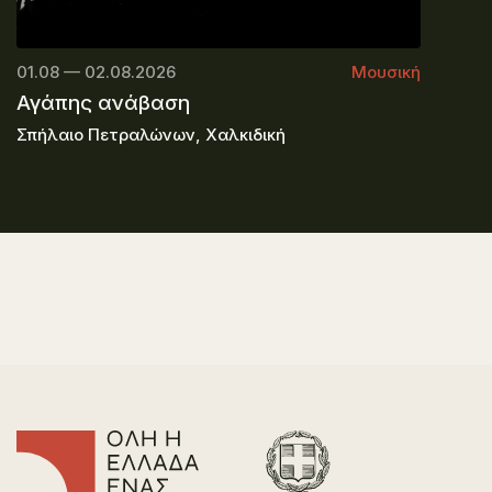
01.08 — 02.08.2026
Μουσική
Αγάπης ανάβαση
Σπήλαιο Πετραλώνων, Χαλκιδική