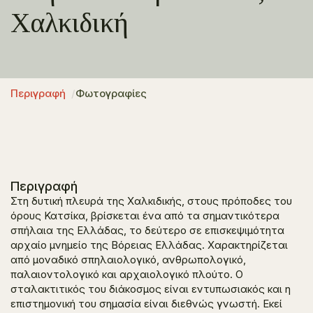
Χαλκιδική
Περιγραφή
Φωτογραφίες
Περιγραφή
Στη δυτική πλευρά της Χαλκιδικής, στους πρόποδες του
όρους Κατσίκα, βρίσκεται ένα από τα σημαντικότερα
σπήλαια της Ελλάδας, το δεύτερο σε επισκεψιμότητα
αρχαίο μνημείο της Βόρειας Ελλάδας. Χαρακτηρίζεται
από μοναδικό σπηλαιολογικό, ανθρωπολογικό,
παλαιοντολογικό και αρχαιολογικό πλούτο. Ο
σταλακτιτικός του διάκοσμος είναι εντυπωσιακός και η
επιστημονική του σημασία είναι διεθνώς γνωστή. Εκεί