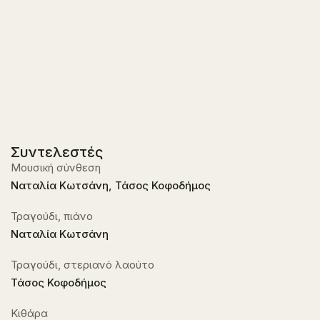
Συντελεστές
Μουσική σύνθεση
Ναταλία Κωτσάνη, Τάσος Κοφοδήμος
Τραγούδι, πιάνο
Ναταλία Κωτσάνη
Τραγούδι, στεριανό λαούτο
Τάσος Κοφοδήμος
Κιθάρα