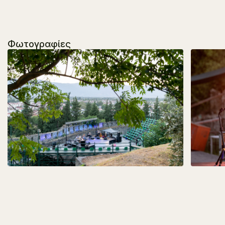
Φωτογραφίες