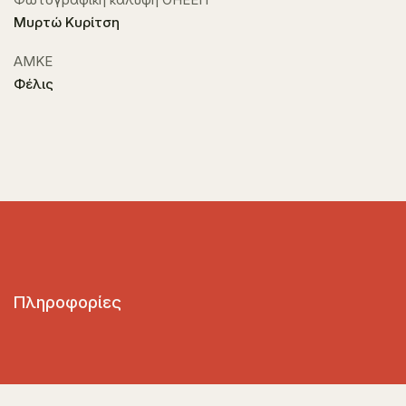
Μυρτώ Κυρίτση
ΑΜΚΕ
Φέλις
Πληροφορίες