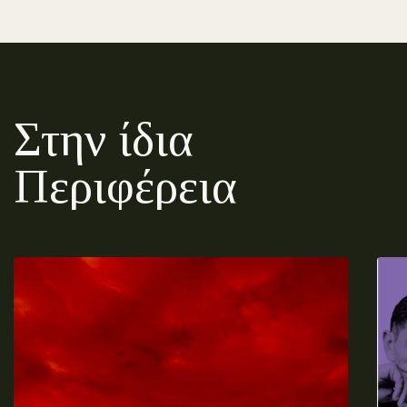
Στην ίδια
Περιφέρεια