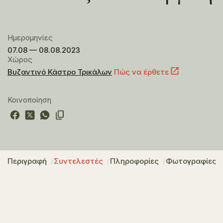
Ημερομηνίες
07.08 — 08.08.2023
Χώρος
Βυζαντινό Κάστρο Τρικάλων
Πώς να έρθετε
Κοινοποίηση
Περιγραφή
Συντελεστές
Πληροφορίες
Φωτογραφίες