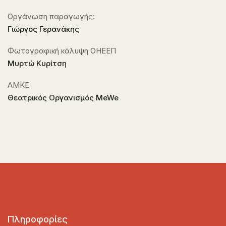
Οργάνωση παραγωγής:
Γιώργος Γερανάκης
Φωτογραφική κάλυψη ΟΗΕΕΠ
Μυρτώ Κυρίτση
ΑΜΚΕ
Θεατρικός Οργανισμός MeWe
Πληροφορίες