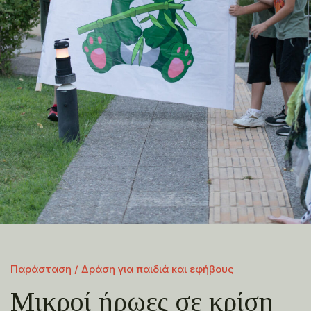
Παράσταση / Δράση για παιδιά και εφήβους
Μικροί ήρωες σε κρίση