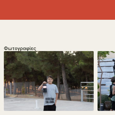
Φωτογραφίες