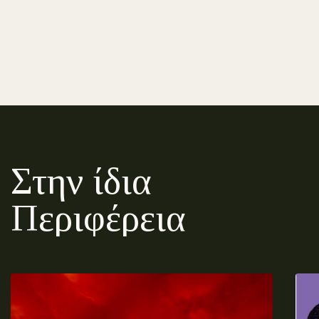
Στην ίδια
Περιφέρεια