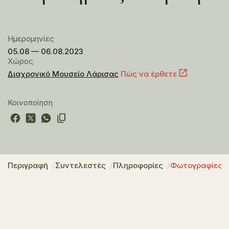
Ημερομηνίες
05.08 — 06.08.2023
Χώρος
Διαχρονικό Μουσείο Λάρισας
Πώς να έρθετε
Κοινοποίηση
Περιγραφή
Συντελεστές
Πληροφορίες
Φωτογραφίες