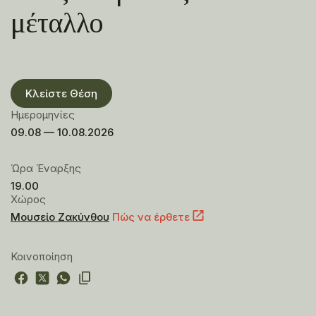
μέταλλο
Κλείστε Θέση
Ημερομηνίες
09.08 — 10.08.2026
Ώρα Έναρξης
19.00
Χώρος
Μουσείο Ζακύνθου
Πώς να έρθετε
Κοινοποίηση