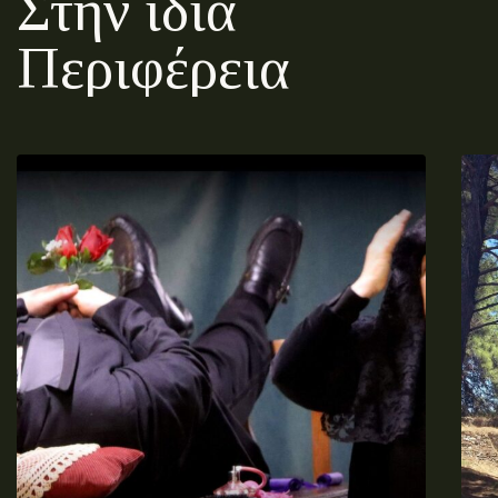
Στην ίδια
Περιφέρεια