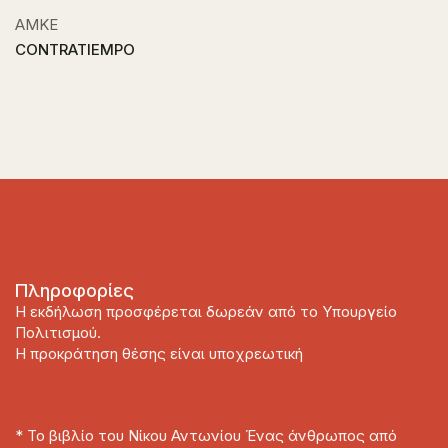
ΑΜΚΕ
CONTRATIEMPO
Πληροφορίες
Η εκδήλωση προσφέρεται δωρεάν από το Υπουργείο
Πολιτισμού.
Η προκράτηση θέσης είναι υποχρεωτική
* Το βιβλίο του
Νίκου Αντωνίου
Ένας άνθρωπος από