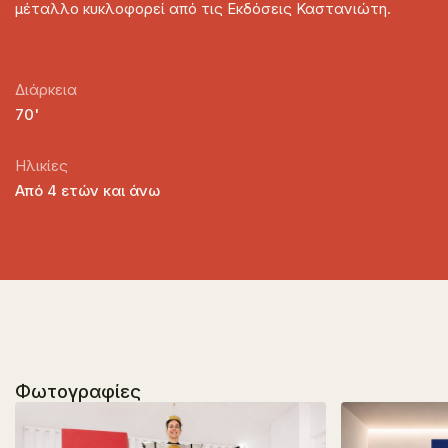
μέταλλο
κυκλοφορεί από τις Εκδόσεις Καστανιώτη.
Διάρκεια
70'
Ηλικίες
Από 4 ετών και άνω
Φωτογραφίες