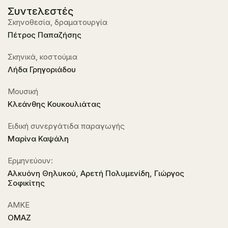
Συντελεστές
Σκηνοθεσία, δραματουργία
Πέτρος Παπαζήσης
Σκηνικά, κοστούμια
Λήδα Γρηγοριάδου
Μουσική
Κλεάνθης Κουκουλιάτας
Ειδική συνεργάτιδα παραγωγής
Μαρίνα Καψάλη
Ερμηνεύουν:
Αλκυόνη Θηλυκού, Αρετή Πολυμενίδη, Γιώργος
Σοφικίτης
ΑΜΚΕ
ΟΜΑΖ