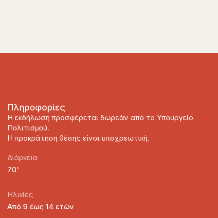
Πληροφορίες
Η εκδήλωση προσφέρεται δωρεάν από το Υπουργείο
Πολιτισμού.
Η προκράτηση θέσης είναι υποχρεωτική.
Διάρκεια
70'
Ηλικίες
Από 9 έως 14 ετών