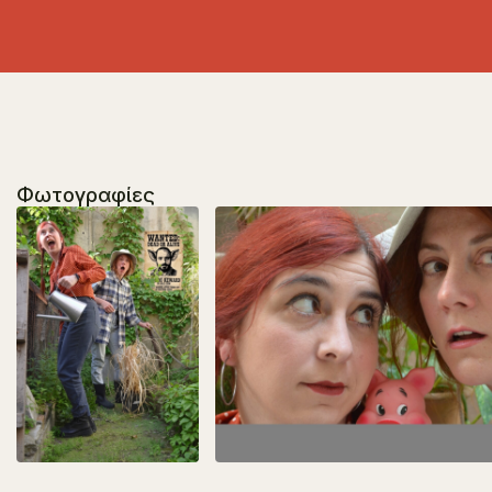
Φωτογραφίες