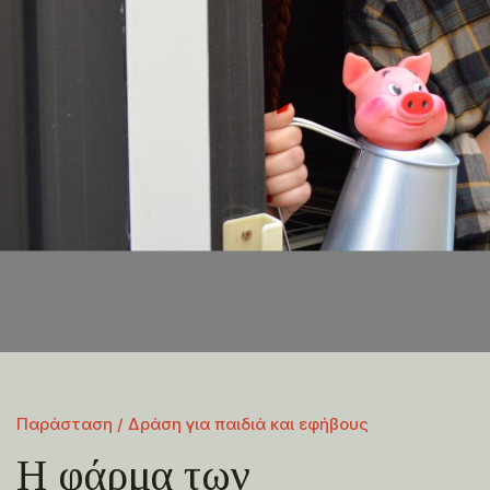
Παράσταση / Δράση για παιδιά και εφήβους
Η φάρμα των