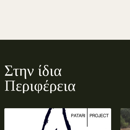
Στην ίδια
Περιφέρεια