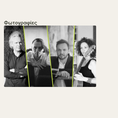
Φωτογραφίες