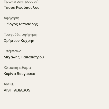
Πρωτότυπη μουσική
Τάσος Ρωσόπουλος
Αφήγηση
Γιώργος Μπινιάρης
Τραγούδι, αφήγηση
Χρήστος Κεχρής
Τσέμπαλο
Μιχάλης Παπαπέτρου
Κλασική κιθάρα
Κορίνα Βουγιούκα
ΑΜΚΕ
VISIT AGIASOS