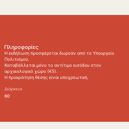
Πληροφορίες
Η εκδήλωση προσφέρεται δωρεάν από το Υπουργείο
Πολιτισμού.
Καταβάλλεται μόνο το αντίτιμο εισόδου στον
αρχαιολογικό χώρο (€5).
Η προκράτηση θέσης είναι υποχρεωτική.
Διάρκεια
60΄