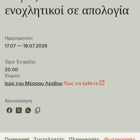
ενοχλητικοί σε απολογία
Ημερομηνίες
17.07 — 18.07.2026
Ώρα Έναρξης
20.00
Χώρος
Ιερό του Μέσσου Λέσβου
Πώς να έρθετε
Κοινοποίηση
Περιγραφή
Συντελεστές
Πληροφορίες
Φωτογραφίες