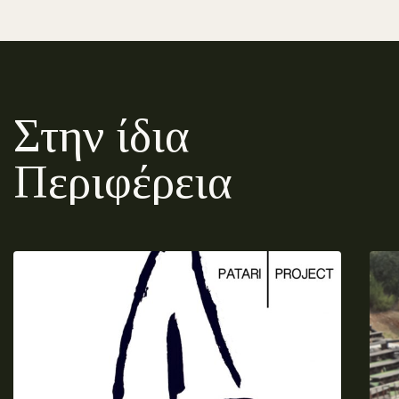
Στην ίδια
Περιφέρεια