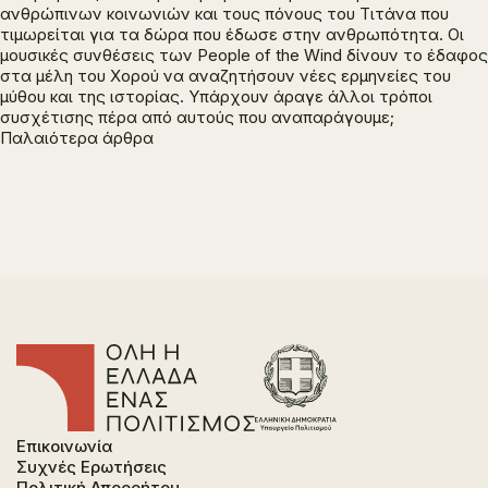
ανθρώπινων κοινωνιών και τους πόνους του Τιτάνα που
τιμωρείται για τα δώρα που έδωσε στην ανθρωπότητα. Οι
μουσικές συνθέσεις των People of the Wind δίνουν το έδαφος
στα μέλη του Χορού να αναζητήσουν νέες ερμηνείες του
μύθου και της ιστορίας. Υπάρχουν άραγε άλλοι τρόποι
συσχέτισης πέρα από αυτούς που αναπαράγουμε;
Πλοήγηση
Παλαιότερα άρθρα
άρθρων
Επικοινωνία
Συχνές Ερωτήσεις
Πολιτική Απορρήτου