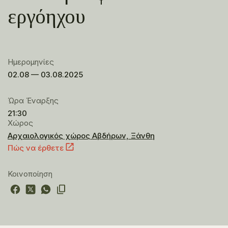
εργόηχου
Ημερομηνίες
02.08 — 03.08.2025
Ώρα Έναρξης
21:30
Χώρος
Αρχαιολογικός χώρος Αβδήρων, Ξάνθη
Πώς να έρθετε
Κοινοποίηση