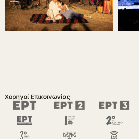
Χορηγοί Επικοινωνίας