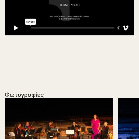
Φωτογραφίες