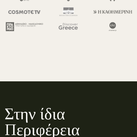
Στην ίδια
Περιφέρεια