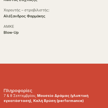
Xορευτής – στροβιλιστής:
Αλέξανδρος Φαρμάκης
ΑΜΚΕ
Blow-Up
Πληροφορίες
7 & 8 Σεπτεμβρίου,
Μουσείο Δράμας (γλυπτική
εγκατάσταση), Καλή Βρύση (
performance
)