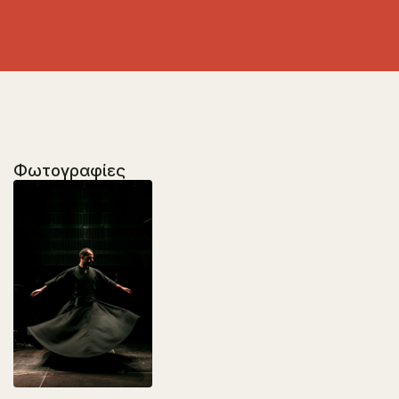
Φωτογραφίες