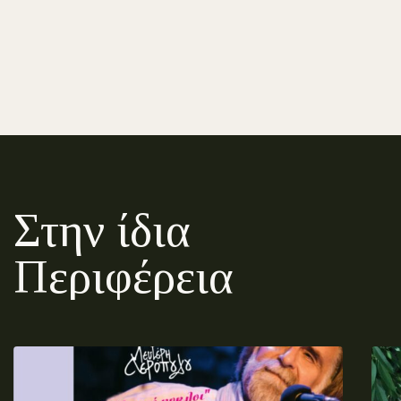
Στην ίδια
Περιφέρεια