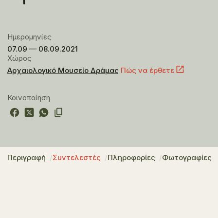
Ημερομηνίες
07.09 — 08.09.2021
Χώρος
Αρχαιολογικό Μουσείο Δράμας
Πώς να έρθετε
Κοινοποίηση
Περιγραφή
Συντελεστές
Πληροφορίες
Φωτογραφίες