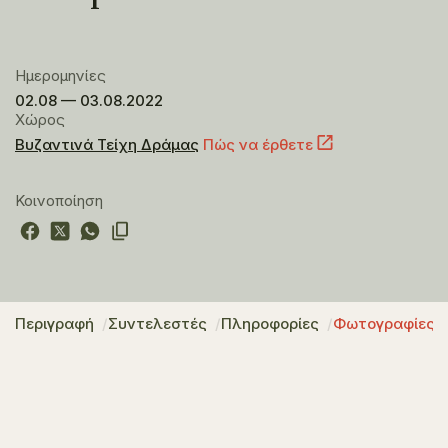
Ημερομηνίες
02.08 — 03.08.2022
Χώρος
Βυζαντινά Τείχη Δράμας
Πώς να έρθετε
Κοινοποίηση
Περιγραφή
Συντελεστές
Πληροφορίες
Φωτογραφίες