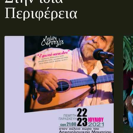
Περιφέρεια