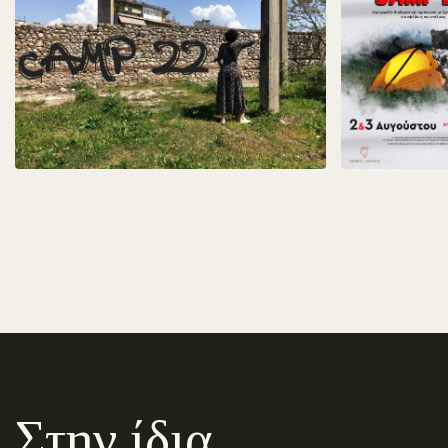
Στην ίδια