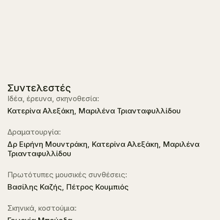
Συντελεστές
Ιδέα, έρευνα, σκηνοθεσία:
Κατερίνα Αλεξάκη, Μαριλένα Τριανταφυλλίδου
Δραματουργία:
Δρ Ειρήνη Μουντράκη, Κατερίνα Αλεξάκη, Μαριλένα
Τριανταφυλλίδου
Πρωτότυπες μουσικές συνθέσεις:
Βασίλης Καζής, Πέτρος Κουμπιός
Σκηνικά, κοστούμια: