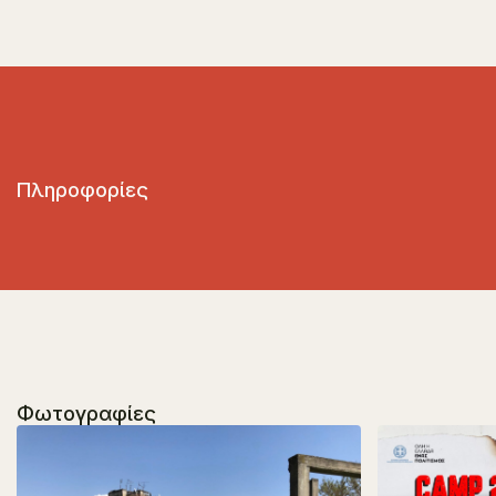
Πληροφορίες
Φωτογραφίες