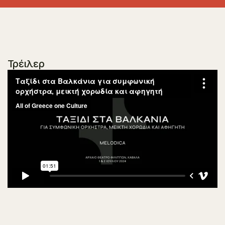
Τρέιλερ