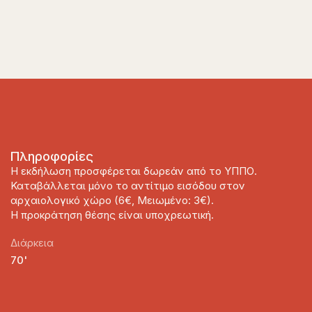
Πληροφορίες
Η εκδήλωση προσφέρεται δωρεάν από το ΥΠΠΟ.
Καταβάλλεται μόνο το αντίτιμο εισόδου στον
αρχαιολογικό χώρο (6€, Μειωμένο: 3€).
Η προκράτηση θέσης είναι υποχρεωτική.
Διάρκεια
70'