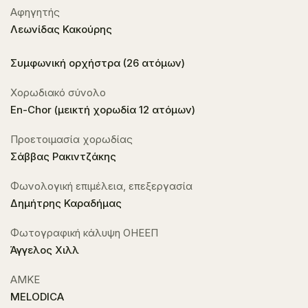
Αφηγητής
Λεωνίδας Κακούρης
Συμφωνική ορχήστρα (26 ατόμων)
Χορωδιακό σύνολο
En-Chor (μεικτή χορωδία 12 ατόμων)
Προετοιμασία χορωδίας
Σάββας Ρακιντζάκης
Φωνολογική επιμέλεια, επεξεργασία
Δημήτρης Καραδήμας
Φωτογραφική κάλυψη ΟΗΕΕΠ
Άγγελος Χιλλ
ΑΜΚΕ
MELODICA