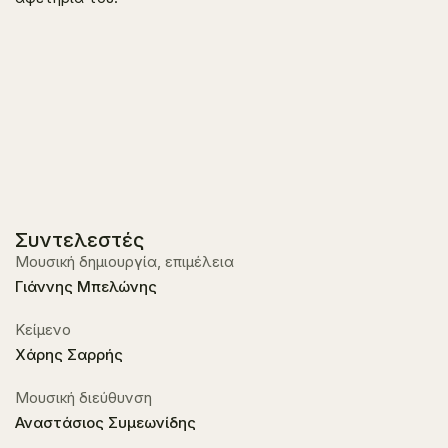
Συντελεστές
Μουσική δημιουργία, επιμέλεια
Γιάννης Μπελώνης
Κείμενο
Χάρης Σαρρής
Μουσική διεύθυνση
Αναστάσιος Συμεωνίδης