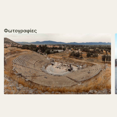
Φωτογραφίες