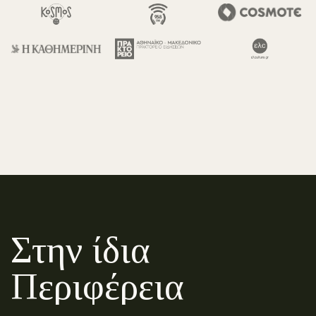
Στην ίδια
Περιφέρεια