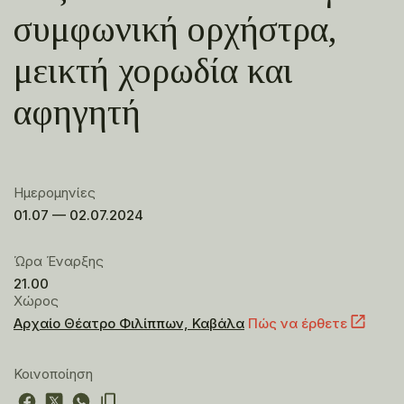
συμφωνική ορχήστρα,
μεικτή χορωδία και
αφηγητή
Ημερομηνίες
01.07 — 02.07.2024
Ώρα Έναρξης
21.00
Χώρος
Αρχαίο Θέατρο Φιλίππων, Καβάλα
Πώς να έρθετε
Κοινοποίηση