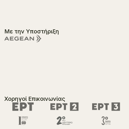
Με την Υποστήριξη
Χορηγοί Επικοινωνίας