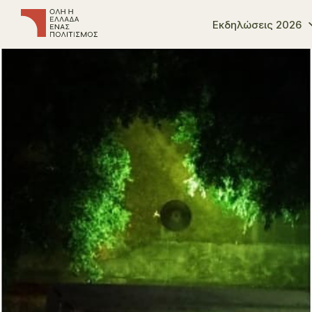
Εκδηλώσεις 2026