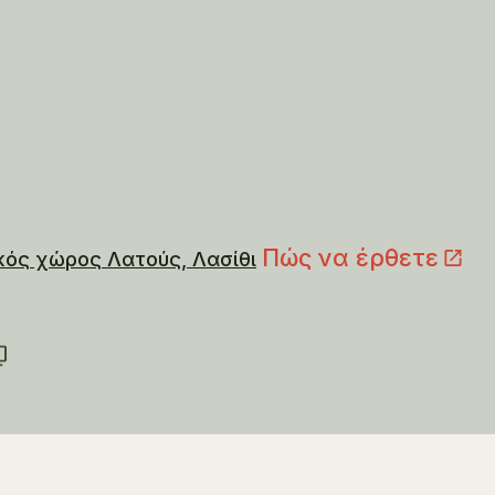
Πώς να έρθετε
κός χώρος Λατούς, Λασίθι