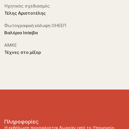
Ηχητικός σχεδιασμός
Τέλης Αριστοτέλης
Φωτογραφική κάλυψη ΟΗΕΕΠ
Βαλέρια Ισάεβα
ΑΜΚΕ
Τέχνες στο μίξερ
Πληροφορίες
Η εκδήλωση προσφέρεται δωρεάν από το Υπουργείο