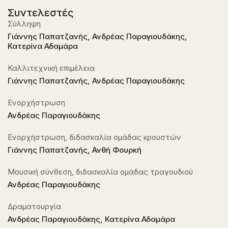
Συντελεστές
Σύλληψη
Γιάννης Παπατζανής, Ανδρέας Παραγιουδάκης,
Κατερίνα Αδαμάρα
Καλλιτεχνική επιμέλεια
Γιάννης Παπατζανής, Ανδρέας Παραγιουδάκης
Ενορχήστρωση
Ανδρέας Παραγιουδάκης
Ενορχήστρωση, διδασκαλία ομάδας κρουστών
Γιάννης Παπατζανής, Ανθή Φουρκή
Μουσική σύνθεση, διδασκαλία ομάδας τραγουδιού
Ανδρέας Παραγιουδάκης
Δραματουργία
Ανδρέας Παραγιουδάκης, Κατερίνα Αδαμάρα