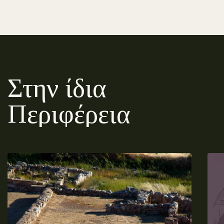
Στην ίδια
Περιφέρεια