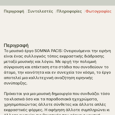
Περιγραφή
Συντελεστές
Πληροφορίες
Φωτογραφίες
Περιγραφή
Το μουσικό έργο
SOMNIA PACIS: Oνειρευόμενοι την ειρήνη
είναι ένας συλλογικός τόπος εκφραστικής διάδρασης
μεταξύ μουσικής και λόγου. Με αρχή την πολεμική
σύγκρουση και επέκταση στα στάδια που συνοδεύουν το
άτομο, την κοινότητα και εν συνεχεία τον κόσμο, το έργο
αποτελεί μια καλλιτεχνική αναζήτηση ειρηνικής
συνύπαρξης.
Πρόκειται για μια μουσική δημιουργία που συνδυάζει τόσο
τα κλασικά όσο και τα παραδοσιακά ηχοχρώματα,
χρησιμοποιώντας άλλοτε σύνθετες και άλλοτε απλές
εκφραστικές φόρμες. Η αφήγηση άλλοτε συμπληρώνει κι