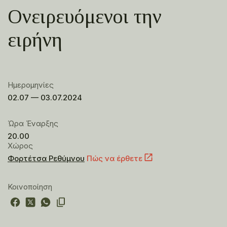
Ονειρευόμενοι την
ειρήνη
Ημερομηνίες
02.07 — 03.07.2024
Ώρα Έναρξης
20.00
Χώρος
Φορτέτσα Ρεθύμνου
Πώς να έρθετε
Κοινοποίηση