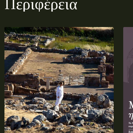
Περιφέρεια