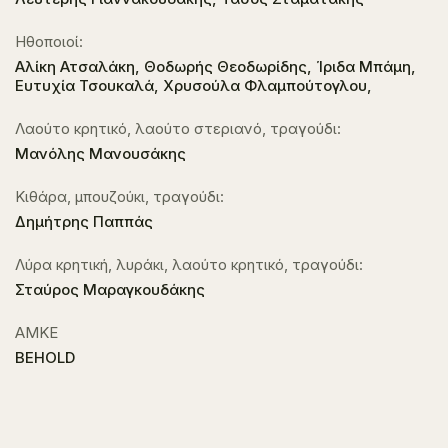
Ηθοποιοί:
Αλίκη Ατσαλάκη, Θοδωρής Θεοδωρίδης, Ίριδα Μπάμη,
Ευτυχία Τσουκαλά, Χρυσούλα Φλαμπούτογλου,
Λαούτο κρητικό, λαούτο στεριανό, τραγούδι:
Μανόλης Μανουσάκης
Κιθάρα, μπουζούκι, τραγούδι:
Δημήτρης Παππάς
Λύρα κρητική, λυράκι, λαούτο κρητικό, τραγούδι:
Σταύρος Μαραγκουδάκης
ΑΜΚΕ
BEHOLD