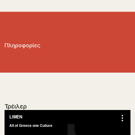
Πληροφορίες
Τρέιλερ