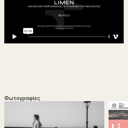
Φωτογραφίες