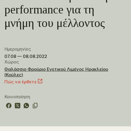
performance για τη
μνήμη του μέλλοντος
Ημερομηνίες
07.08 — 08.08.2022
Χώρος
Θαλάσσιο Φρούριο Ενετικού Λιμένος Ηρακλείου
(Κούλες)
Πώς να έρθετε
Κοινοποίηση