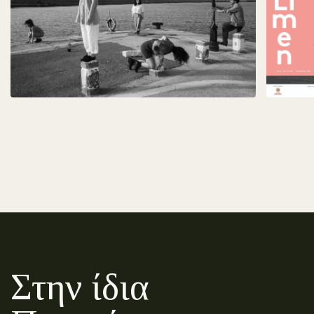
Στην ίδια