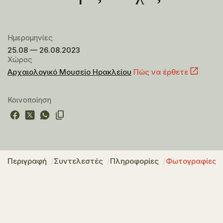
Ημερομηνίες
25.08 — 26.08.2023
Χώρος
Αρχαιολογικό Μουσείο Ηρακλείου
Πώς να έρθετε
Κοινοποίηση
Περιγραφή
Συντελεστές
Πληροφορίες
Φωτογραφίες