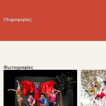
Πληροφορίες
Φωτογραφίες