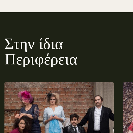
Στην ίδια
Περιφέρεια