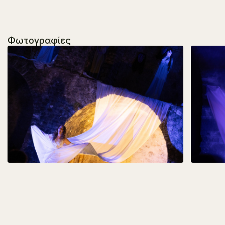
Φωτογραφίες