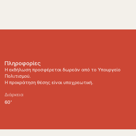
Πληροφορίες
Η εκδήλωση προσφέρεται δωρεάν από το Υπουργείο
Πολιτισμού.
Η προκράτηση θέσης είναι υποχρεωτική.
Διάρκεια
60'