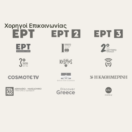
Χορηγοί Επικοινωνίας