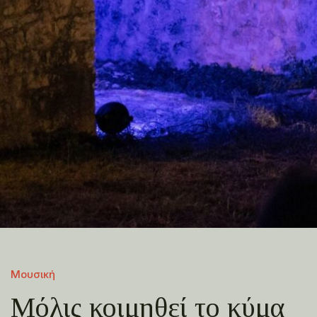
Μουσική
Μόλις κοιμηθεί το κύμα