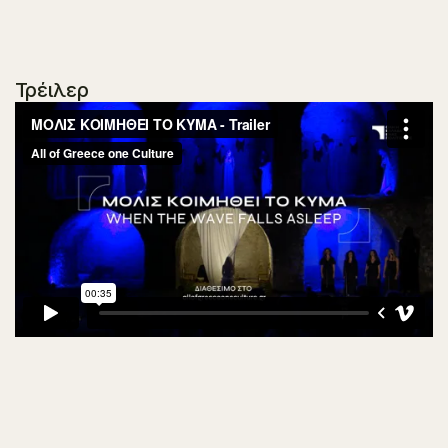
Τρέιλερ