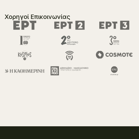
Χορηγοί Επικοινωνίας