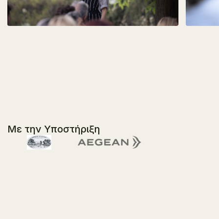
Με την Υποστήριξη