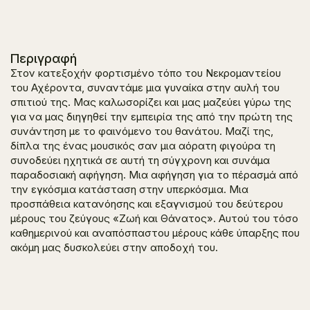
Περιγραφή
Στον κατεξοχήν φορτισμένο τόπο του Νεκρομαντείου
του Αχέροντα, συναντάμε μια γυναίκα στην αυλή του
σπιτιού της. Μας καλωσορίζει και μας μαζεύει γύρω της
για να μας διηγηθεί την εμπειρία της από την πρώτη της
συνάντηση με το φαινόμενο του θανάτου. Μαζί της,
δίπλα της ένας μουσικός σαν μια αόρατη φιγούρα τη
συνοδεύει ηχητικά σε αυτή τη σύγχρονη και συνάμα
παραδοσιακή αφήγηση. Μια αφήγηση για το πέρασμά από
την εγκόσμια κατάσταση στην υπερκόσμια. Μια
προσπάθεια κατανόησης και εξαγνισμού του δεύτερου
μέρους του ζεύγους
«Ζωή και Θάνατος»
. Αυτού του τόσο
καθημερινού και αναπόσπαστου μέρους κάθε ύπαρξης που
ακόμη μας δυσκολεύει στην αποδοχή του.