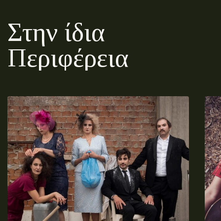
Στην ίδια
Περιφέρεια