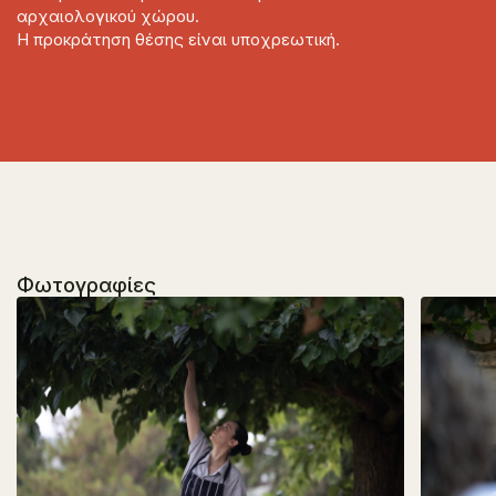
αρχαιολογικού χώρου.
Η προκράτηση θέσης είναι υποχρεωτική.
Φωτογραφίες