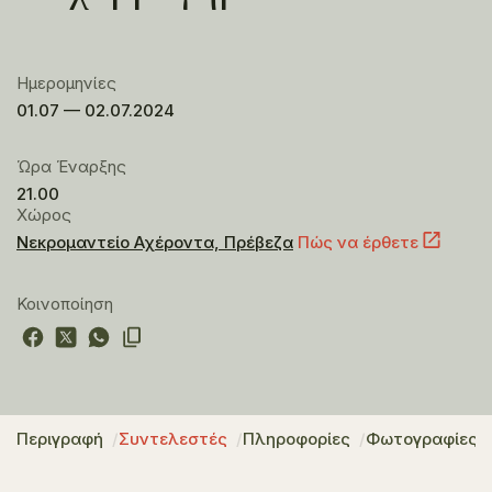
Ημερομηνίες
01.07 — 02.07.2024
Ώρα Έναρξης
21.00
Χώρος
Νεκρομαντείο Αχέροντα, Πρέβεζα
Πώς να έρθετε
Κοινοποίηση
Περιγραφή
Συντελεστές
Πληροφορίες
Φωτογραφίες