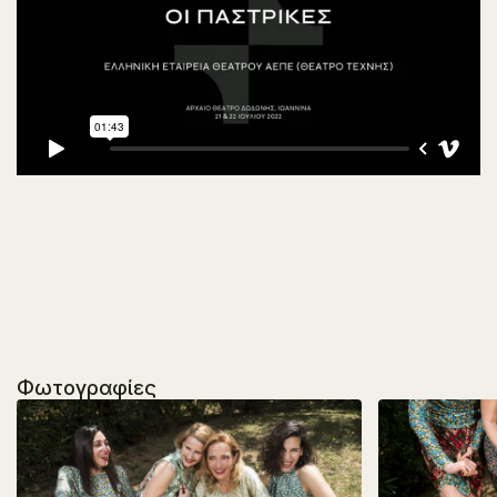
Φωτογραφίες