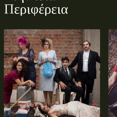
Περιφέρεια