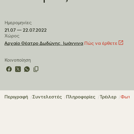
Ημερομηνίες
21.07 — 22.07.2022
Χώρος
Αρχαίο Θέατρο Δωδώνης, Ιωάννινα
Πώς να έρθετε
Κοινοποίηση
Περιγραφή
Συντελεστές
Πληροφορίες
Τρέιλερ
Φωτο