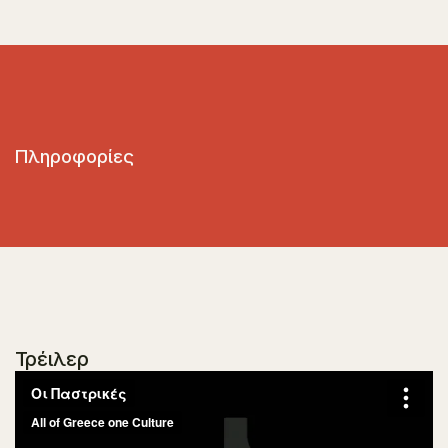
Πληροφορίες
Τρέιλερ