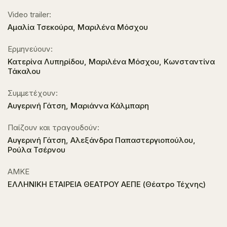
Video trailer:
Αμαλία Τσεκούρα, Μαριλένα Μόσχου
Ερμηνεύουν:
Κατερίνα Λυπηρίδου, Μαριλένα Μόσχου, Κωνσταντίνα
Τάκαλου
Συμμετέχουν:
Αυγερινή Γάτση, Μαριάννα Κάλμπαρη
Παίζουν και τραγουδούν:
Αυγερινή Γάτση, Αλεξάνδρα Παπαστεργιοπούλου,
Ρούλα Τσέρνου
ΑΜΚΕ
ΕΛΛΗΝΙΚΗ ΕΤΑΙΡΕΙΑ ΘΕΑΤΡΟΥ ΑΕΠΕ (Θέατρο Τέχνης)