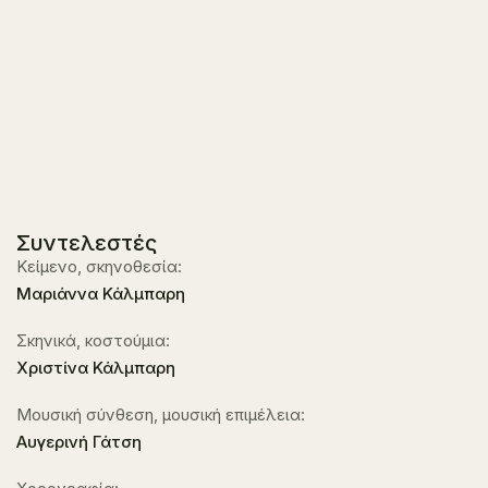
Συντελεστές
Κείμενο, σκηνοθεσία:
Μαριάννα Κάλμπαρη
Σκηνικά, κοστούμια:
Χριστίνα Κάλμπαρη
Μουσική σύνθεση, μουσική επιμέλεια:
Αυγερινή Γάτση