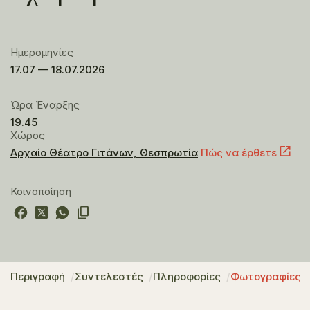
Ημερομηνίες
17.07 — 18.07.2026
Ώρα Έναρξης
19.45
Χώρος
Αρχαίο Θέατρο Γιτάνων, Θεσπρωτία
Πώς να έρθετε
Κοινοποίηση
Περιγραφή
Συντελεστές
Πληροφορίες
Φωτογραφίες