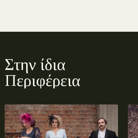
Στην ίδια
Περιφέρεια