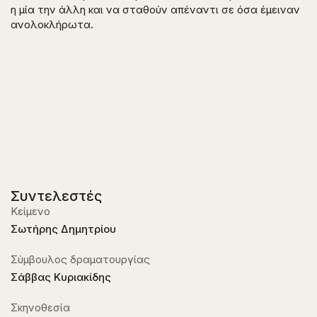
η μία την άλλη και να σταθούν απέναντι σε όσα έμειναν
ανολοκλήρωτα.
Συντελεστές
Κείμενο
Σωτήρης Δημητρίου
Σύμβουλος δραματουργίας
Σάββας Κυριακίδης
Σκηνοθεσία