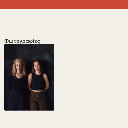
Φωτογραφίες