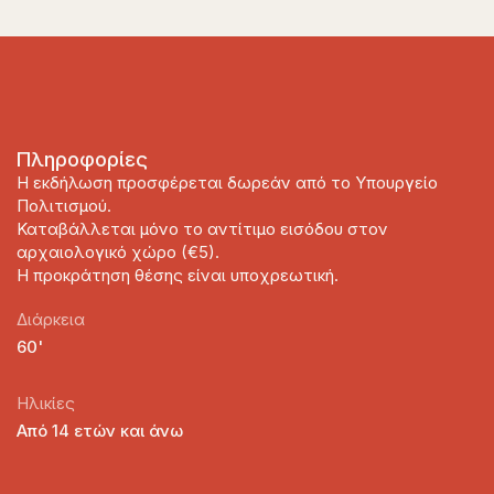
Πληροφορίες
Η εκδήλωση προσφέρεται δωρεάν από το Υπουργείο
Πολιτισμού.
Καταβάλλεται μόνο το αντίτιμο εισόδου στον
αρχαιολογικό χώρο (€5).
Η προκράτηση θέσης είναι υποχρεωτική.
Διάρκεια
60'
Ηλικίες
Από 14 ετών και άνω