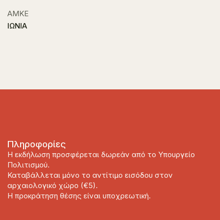
ΑΜΚΕ
ΙΩΝΙΑ
Πληροφορίες
Η εκδήλωση προσφέρεται δωρεάν από το Υπουργείο
Πολιτισμού.
Καταβάλλεται μόνο το αντίτιμο εισόδου στον
αρχαιολογικό χώρο (€5).
Η προκράτηση θέσης είναι υποχρεωτική.