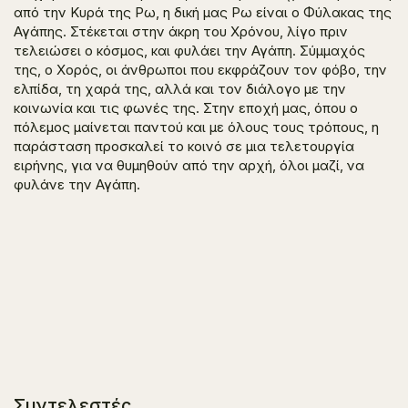
από την Κυρά της Ρω, η δική μας Ρω είναι ο Φύλακας της
Αγάπης. Στέκεται στην άκρη του Χρόνου, λίγο πριν
τελειώσει ο κόσμος, και φυλάει την Αγάπη. Σύμμαχός
της, ο Χορός, οι άνθρωποι που εκφράζουν τον φόβο, την
ελπίδα, τη χαρά της, αλλά και τον διάλογο με την
κοινωνία και τις φωνές της. Στην εποχή μας, όπου ο
πόλεμος μαίνεται παντού και με όλους τους τρόπους, η
παράσταση προσκαλεί το κοινό σε μια τελετουργία
ειρήνης, για να θυμηθούν από την αρχή, όλοι μαζί, να
φυλάνε την Αγάπη.
Συντελεστές