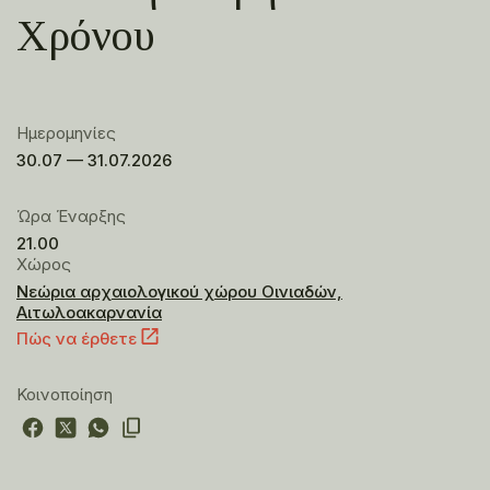
Χρόνου
Ημερομηνίες
30.07 — 31.07.2026
Ώρα Έναρξης
21.00
Χώρος
Νεώρια αρχαιολογικού χώρου Οινιαδών,
Αιτωλοακαρνανία
Πώς να έρθετε
Κοινοποίηση