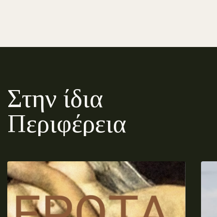
Στην ίδια
Περιφέρεια