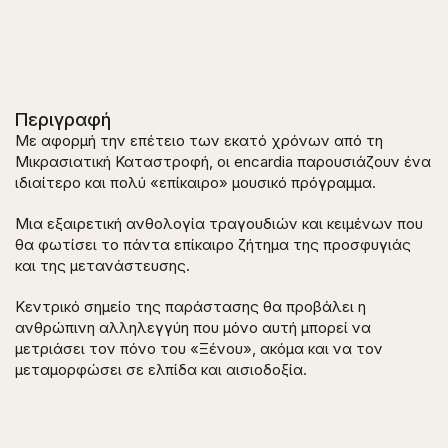
Περιγραφή
Με αφορμή την επέτειο των εκατό χρόνων από τη
Μικρασιατική Καταστροφή, οι encardia παρουσιάζουν ένα
ιδιαίτερο και πολύ «επίκαιρο» μουσικό πρόγραμμα.
Μια εξαιρετική ανθολογία τραγουδιών και κειμένων που
θα φωτίσει το πάντα επίκαιρο ζήτημα της προσφυγιάς
και της μετανάστευσης.
Κεντρικό σημείο της παράστασης θα προβάλει η
ανθρώπινη αλληλεγγύη που μόνο αυτή μπορεί να
μετριάσει τον πόνο του «Ξένου», ακόμα και να τον
μεταμορφώσει σε ελπίδα και αισιοδοξία.