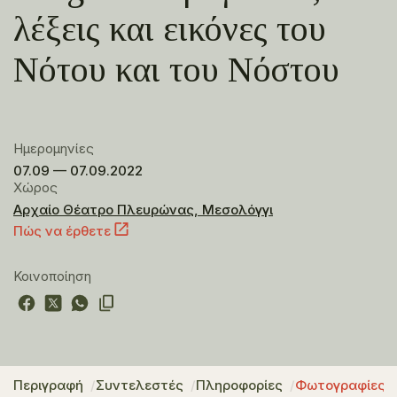
λέξεις και εικόνες του
Νότου και του Νόστου
Ημερομηνίες
07.09 — 07.09.2022
Χώρος
Αρχαίο Θέατρο Πλευρώνας, Μεσολόγγι
Πώς να έρθετε
Κοινοποίηση
Περιγραφή
Συντελεστές
Πληροφορίες
Φωτογραφίες