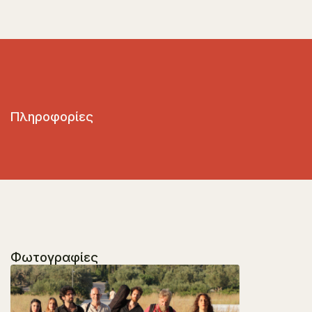
Πληροφορίες
Φωτογραφίες