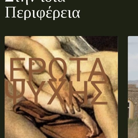
Περιφέρεια