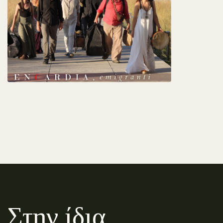
Στην ίδια